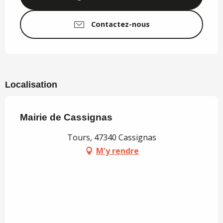
Contactez-nous
Localisation
Mairie de Cassignas
Tours, 47340 Cassignas
M'y rendre