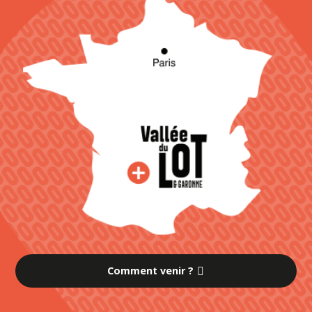
Comment venir ?