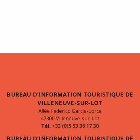
BUREAU D'INFORMATION TOURISTIQUE DE
VILLENEUVE-SUR-LOT
Allée Federico Garcia-Lorca
47300 Villeneuve-sur-Lot
Tél.
+33 (0)5 53 36 17 30
BUREAU D'INFORMATION TOURISTIQUE DE