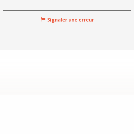
Signaler une erreur