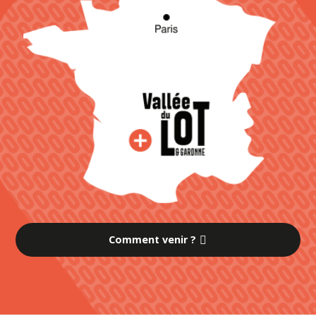
Comment venir ?