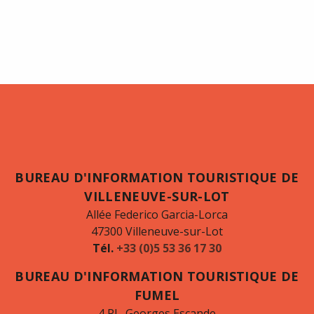
BUREAU D'INFORMATION TOURISTIQUE DE
VILLENEUVE-SUR-LOT
Allée Federico Garcia-Lorca
47300 Villeneuve-sur-Lot
Tél.
+33 (0)5 53 36 17 30
BUREAU D'INFORMATION TOURISTIQUE DE
FUMEL
4 PL. Georges Escande