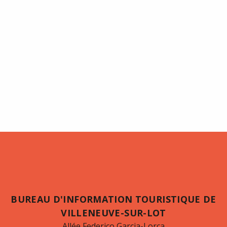
BUREAU D'INFORMATION TOURISTIQUE DE
VILLENEUVE-SUR-LOT
Allée Federico Garcia-Lorca