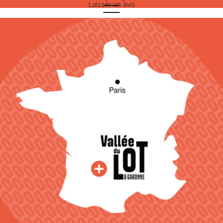
Laisser un avis