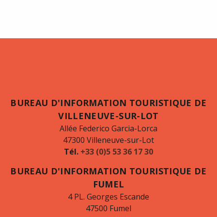
BUREAU D'INFORMATION TOURISTIQUE DE
VILLENEUVE-SUR-LOT
Allée Federico Garcia-Lorca
47300 Villeneuve-sur-Lot
Tél.
+33 (0)5 53 36 17 30
BUREAU D'INFORMATION TOURISTIQUE DE
FUMEL
4 PL. Georges Escande
47500 Fumel