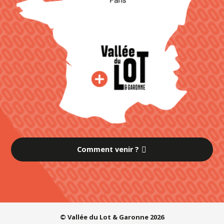
Comment venir ?
© Vallée du Lot & Garonne 2026