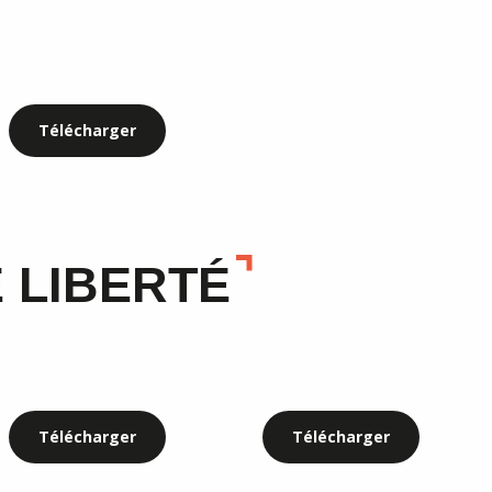
Télécharger
 LIBERTÉ
Télécharger
Télécharger