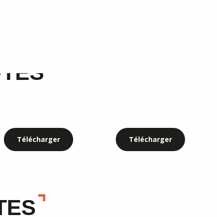
TÉS
Télécharger
Télécharger
TES