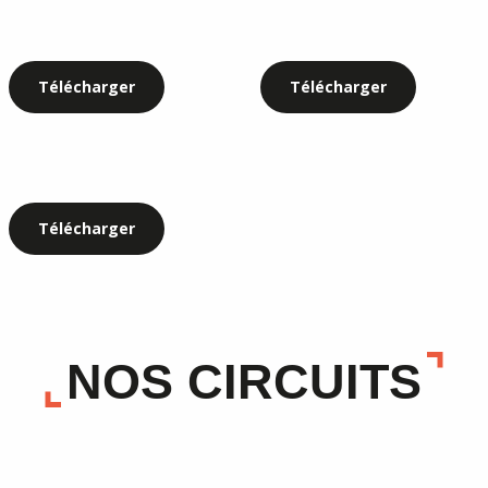
Télécharger
Télécharger
Télécharger
NOS CIRCUITS