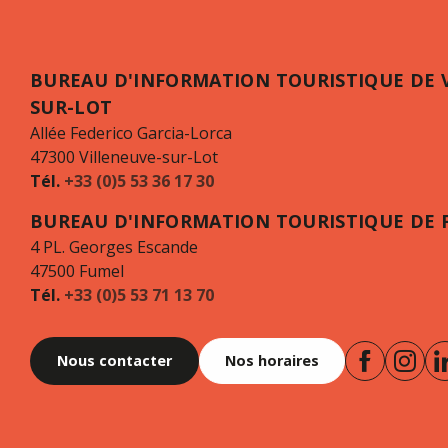
BUREAU D'INFORMATION TOURISTIQUE DE 
SUR-LOT
Allée Federico Garcia-Lorca
47300 Villeneuve-sur-Lot
Tél.
+33 (0)5 53 36 17 30
BUREAU D'INFORMATION TOURISTIQUE DE 
4 PL. Georges Escande
47500 Fumel
Tél.
+33 (0)5 53 71 13 70
Nous contacter
Nos horaires