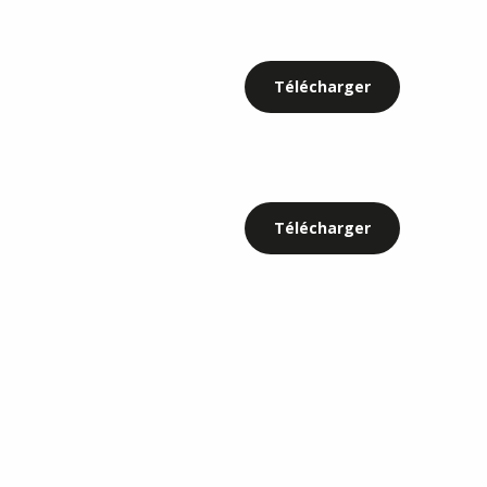
Télécharger
Télécharger