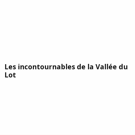
Les incontournables de la Vallée du
Lot