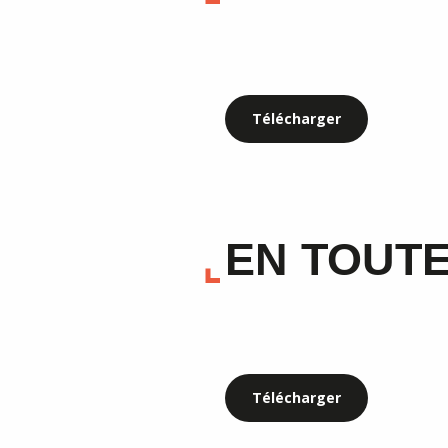
Télécharger
EN TOUTE
Télécharger