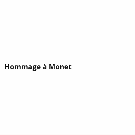
Hommage à Monet