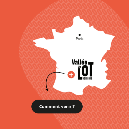
Comment venir ?