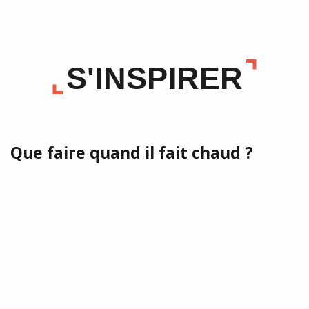
S'INSPIRER
Que faire quand il fait chaud ?