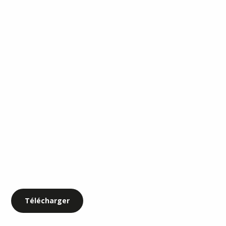
Télécharger