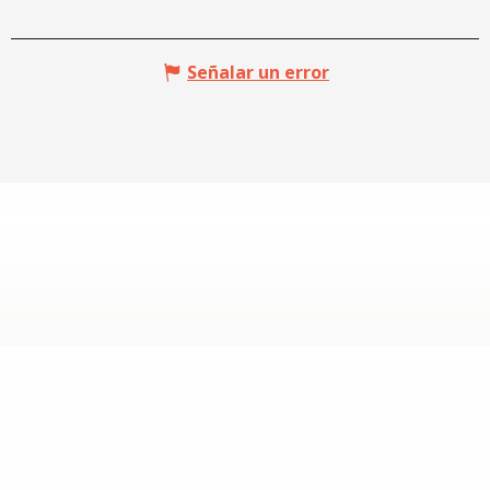
Señalar un error