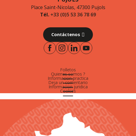
Place Saint-Nicolas, 47300 Pujols
Tél.
+33 (0)5 53 36 78 69
Contáctenos
Folletos
Quienes somos ?
Informacion practica
Deja un comentario
Informacion juridica
Cookies