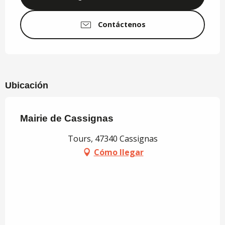
Contáctenos
Ubicación
Mairie de Cassignas
Tours, 47340 Cassignas
Cómo llegar