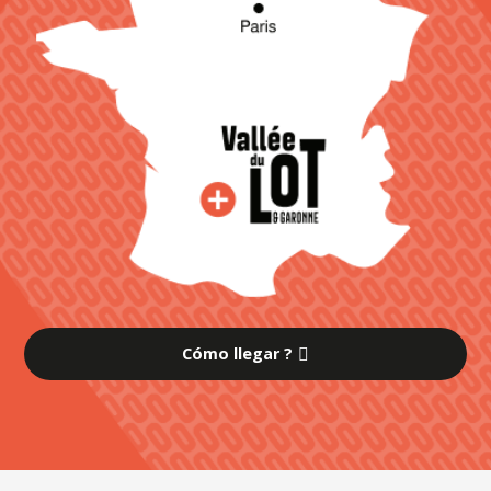
Cómo llegar ?