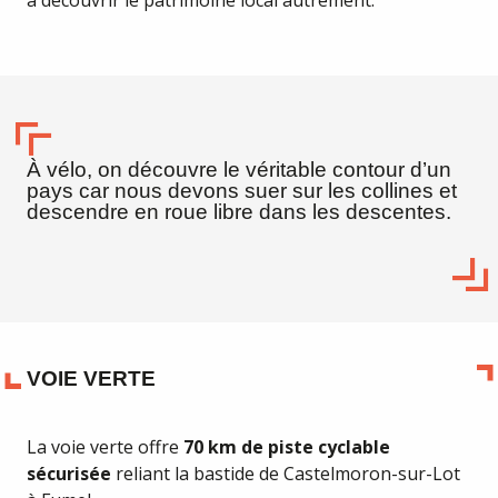
à découvrir le patrimoine local autrement.
À vélo, on découvre le véritable contour d’un
pays car nous devons suer sur les collines et
descendre en roue libre dans les descentes.
VOIE VERTE
La voie verte offre
70 km de piste cyclable
sécurisée
reliant la bastide de Castelmoron-sur-Lot