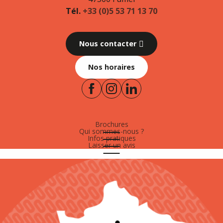
Tél.
+33 (0)5 53 71 13 70
Nous contacter
Nos horaires
Brochures
Qui sommes-nous ?
Infos pratiques
Laisser un avis