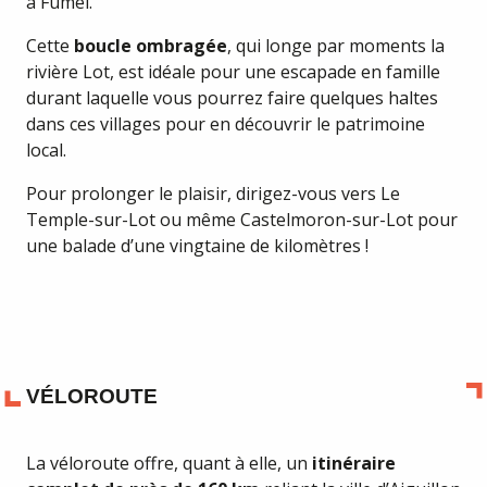
à Fumel.
Cette
boucle ombragée
, qui longe par moments la
rivière Lot, est idéale pour une escapade en famille
durant laquelle vous pourrez faire quelques haltes
dans ces villages pour en découvrir le patrimoine
local.
Pour prolonger le plaisir, dirigez-vous vers Le
Temple-sur-Lot ou même Castelmoron-sur-Lot pour
une balade d’une vingtaine de kilomètres !
VÉLOROUTE
La véloroute offre, quant à elle, un
itinéraire