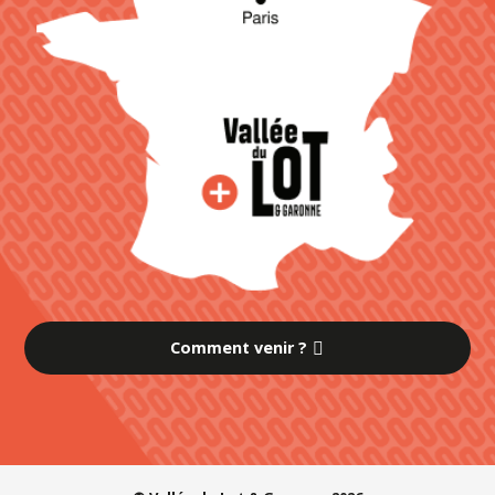
Comment venir ?