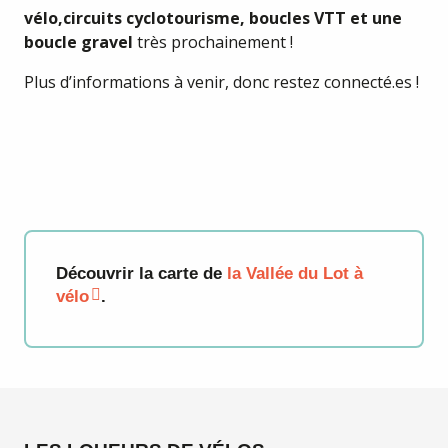
vélo,circuits cyclotourisme, boucles VTT et une
boucle gravel
très prochainement !
Plus d’informations à venir, donc restez connecté.es !
Découvrir la carte de
la Vallée du Lot à
vélo
.