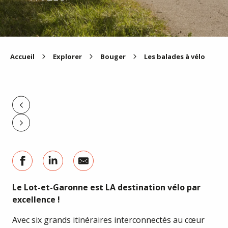
Accueil
Explorer
Bouger
Les balades à vélo
Le Lot-et-Garonne est LA destination vélo par
excellence !
Avec six grands itinéraires interconnectés au cœur