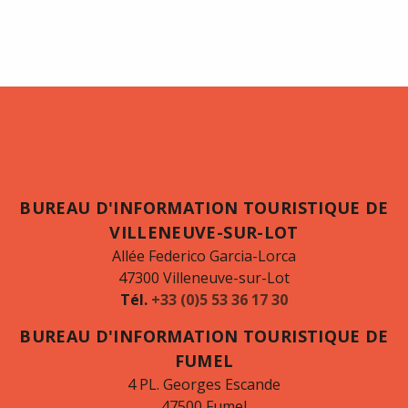
BUREAU D'INFORMATION TOURISTIQUE DE
VILLENEUVE-SUR-LOT
Allée Federico Garcia-Lorca
47300 Villeneuve-sur-Lot
Tél.
+33 (0)5 53 36 17 30
BUREAU D'INFORMATION TOURISTIQUE DE
FUMEL
4 PL. Georges Escande
47500 Fumel