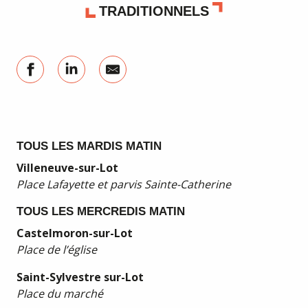
TRADITIONNELS
TOUS LES MARDIS MATIN
Villeneuve-sur-Lot
Place Lafayette et parvis Sainte-Catherine
TOUS LES MERCREDIS MATIN
Castelmoron-sur-Lot
Place de l’église
Saint-Sylvestre sur-Lot
Place du marché