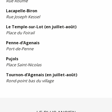
Rue Rouffie
Lacapelle-Biron
Rue Joseph Kessel
Le Temple-sur-Lot (en juillet-août)
Place du Foirail
Penne-d’Agenais
Port-de-Penne
Pujols
Place Saint-Nicolas
Tournon-d’Agenais (en juillet-août)
Rond-point bas du village