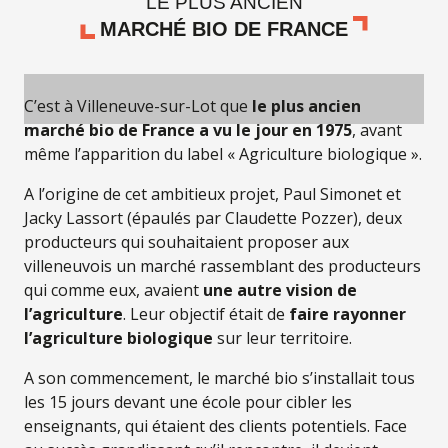
LE PLUS ANCIEN
MARCHÉ BIO DE FRANCE
C’est à Villeneuve-sur-Lot que
le plus ancien
marché bio de France a vu le jour en 1975
, avant
même l’apparition du label « Agriculture biologique ».
A l’origine de cet ambitieux projet, Paul Simonet et
Jacky Lassort (épaulés par Claudette Pozzer), deux
producteurs qui souhaitaient proposer aux
villeneuvois un marché rassemblant des producteurs
qui comme eux, avaient
une autre vision de
l’agriculture
. Leur objectif était de
faire rayonner
l’agriculture biologique
sur leur territoire.
A son commencement, le marché bio s’installait tous
les 15 jours devant une école pour cibler les
enseignants, qui étaient des clients potentiels. Face