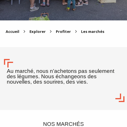
Accueil
Explorer
Profiter
Les marchés
Au marché, nous n'achetons pas seulement
des légumes. Nous échangeons des
nouvelles, des sourires, des vies.
NOS MARCHÉS