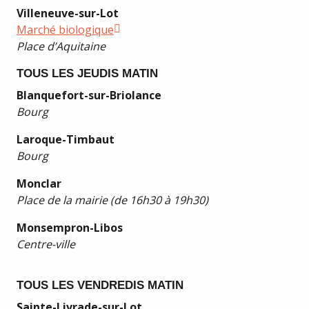
Villeneuve-sur-Lot
Marché biologique
Place d’Aquitaine
TOUS LES JEUDIS MATIN
Blanquefort-sur-Briolance
Bourg
Laroque-Timbaut
Bourg
Monclar
Place de la mairie (de 16h30 à 19h30)
Monsempron-Libos
Centre-ville
TOUS LES VENDREDIS MATIN
Sainte-Livrade-sur-Lot