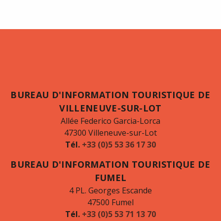
BUREAU D'INFORMATION TOURISTIQUE DE
VILLENEUVE-SUR-LOT
Allée Federico Garcia-Lorca
47300 Villeneuve-sur-Lot
Tél.
+33 (0)5 53 36 17 30
BUREAU D'INFORMATION TOURISTIQUE DE
FUMEL
4 PL. Georges Escande
47500 Fumel
Tél.
+33 (0)5 53 71 13 70