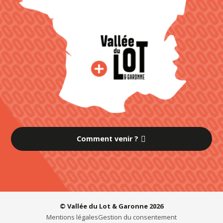
Comment venir ?
© Vallée du Lot & Garonne 2026
Mentions légales
Gestion du consentement