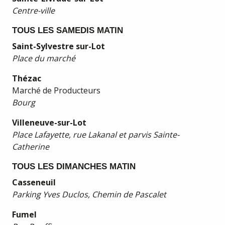
Centre-ville
TOUS LES SAMEDIS MATIN
Saint-Sylvestre sur-Lot
Place du marché
Thézac
Marché de Producteurs
Bourg
Villeneuve-sur-Lot
Place Lafayette, rue Lakanal et parvis Sainte-
Catherine
TOUS LES DIMANCHES MATIN
Casseneuil
Parking Yves Duclos, Chemin de Pascalet
Fumel