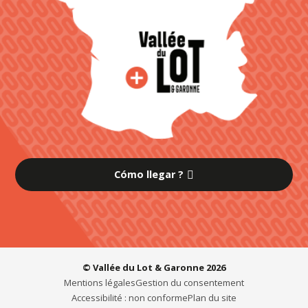
Cómo llegar ?
© Vallée du Lot & Garonne 2026
Mentions légales
Gestion du consentement
Accessibilité : non conforme
Plan du site