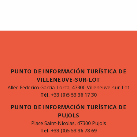
PUNTO DE INFORMACIÓN TURÍSTICA DE
VILLENEUVE-SUR-LOT
Allée Federico Garcia-Lorca, 47300 Villeneuve-sur-Lot
Tél.
+33 (0)5 53 36 17 30
PUNTO DE INFORMACIÓN TURÍSTICA DE
PUJOLS
Place Saint-Nicolas, 47300 Pujols
Tél.
+33 (0)5 53 36 78 69