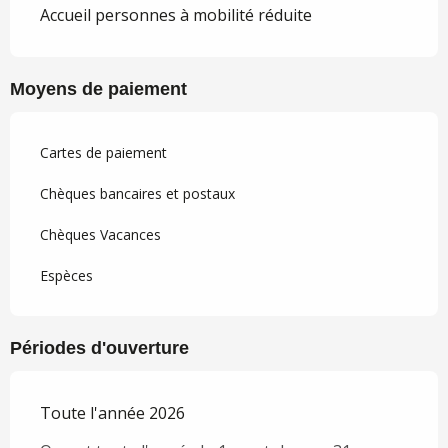
Accueil personnes à mobilité réduite
Moyens de paiement
Cartes de paiement
Chèques bancaires et postaux
Chèques Vacances
Espèces
Périodes d'ouverture
Toute l'année 2026