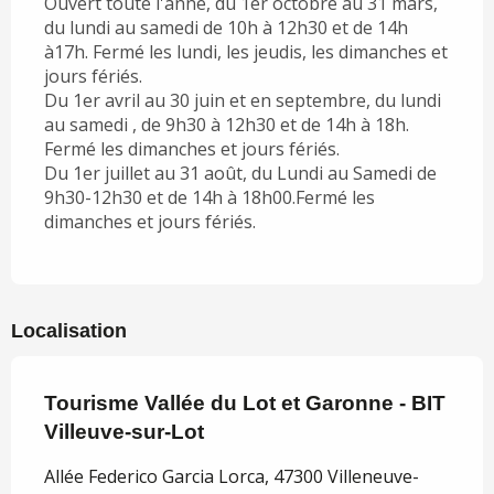
Ouvert toute l'anné, du 1er octobre au 31 mars,
du lundi au samedi de 10h à 12h30 et de 14h
à17h. Fermé les lundi, les jeudis, les dimanches et
jours fériés.
Du 1er avril au 30 juin et en septembre, du lundi
au samedi , de 9h30 à 12h30 et de 14h à 18h.
Fermé les dimanches et jours fériés.
Du 1er juillet au 31 août, du Lundi au Samedi de
9h30-12h30 et de 14h à 18h00.Fermé les
dimanches et jours fériés.
Localisation
Tourisme Vallée du Lot et Garonne - BIT
Villeuve-sur-Lot
Allée Federico Garcia Lorca, 47300 Villeneuve-