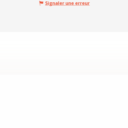
Signaler une erreur