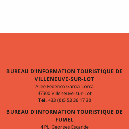
BUREAU D'INFORMATION TOURISTIQUE DE
VILLENEUVE-SUR-LOT
Allée Federico Garcia-Lorca
47300 Villeneuve-sur-Lot
Tél.
+33 (0)5 53 36 17 30
BUREAU D'INFORMATION TOURISTIQUE DE
FUMEL
4 PL. Georges Escande