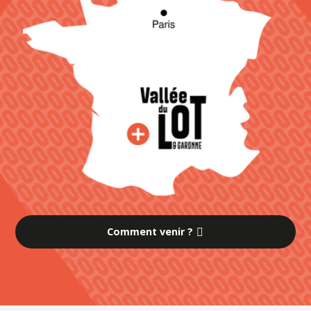
Comment venir ?