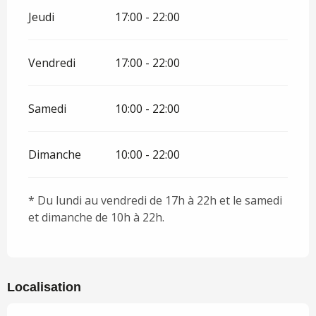
Jeudi
17:00 - 22:00
Vendredi
17:00 - 22:00
Samedi
10:00 - 22:00
Dimanche
10:00 - 22:00
* Du lundi au vendredi de 17h à 22h et le samedi
et dimanche de 10h à 22h.
Localisation