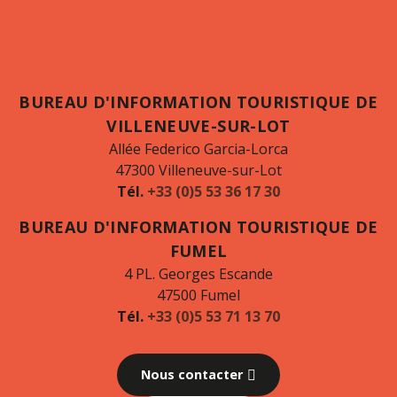
BUREAU D'INFORMATION TOURISTIQUE DE
VILLENEUVE-SUR-LOT
Allée Federico Garcia-Lorca
47300 Villeneuve-sur-Lot
Tél.
+33 (0)5 53 36 17 30
BUREAU D'INFORMATION TOURISTIQUE DE
FUMEL
4 PL. Georges Escande
47500 Fumel
Tél.
+33 (0)5 53 71 13 70
Nous contacter