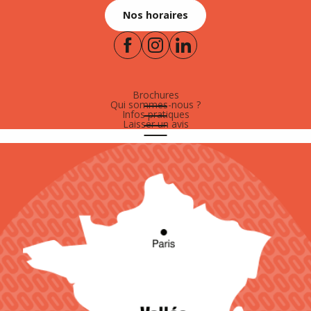
Nos horaires
Brochures
Qui sommes-nous ?
Infos pratiques
Laisser un avis