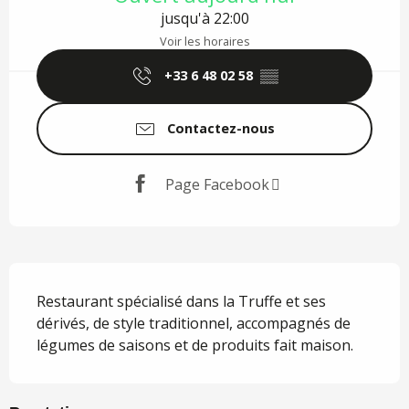
jusqu'à 22:00
Voir les horaires
+33 6 48 02 58
▒▒
Contactez-nous
Page Facebook
Description
Restaurant spécialisé dans la Truffe et ses 
dérivés, de style traditionnel, accompagnés de 
légumes de saisons et de produits fait maison.