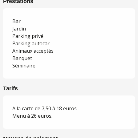
Prestations
Bar
Jardin
Parking privé
Parking autocar
Animaux acceptés
Banquet
Séminaire
Tarifs
A la carte de 7,50 à 18 euros.
Menu à 26 euros.