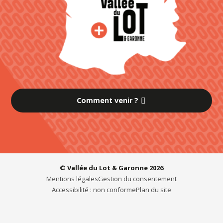
Comment venir ?
© Vallée du Lot & Garonne 2026
Mentions légales
Gestion du consentement
Accessibilité : non conforme
Plan du site