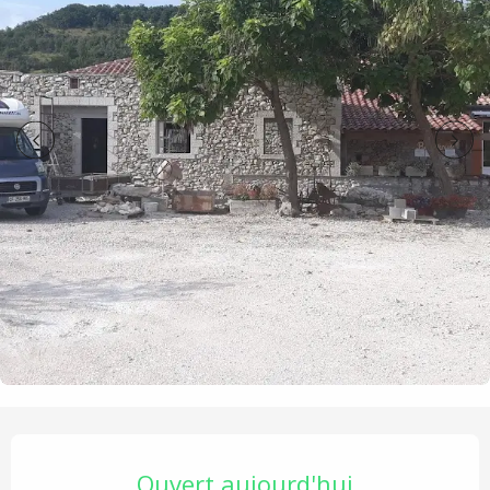
Ouverture et coordonnées
Ouvert aujourd'hui