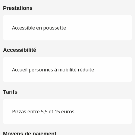
Prestations
Accessible en poussette
Accessibilité
Accueil personnes à mobilité réduite
Tarifs
Pizzas entre 5,5 et 15 euros
Moyens de paiement