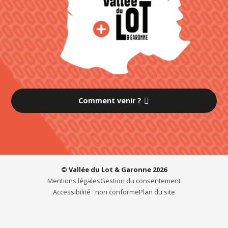
Comment venir ?
© Vallée du Lot & Garonne 2026
Mentions légales
Gestion du consentement
Accessibilité : non conforme
Plan du site