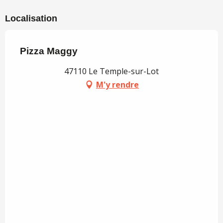
Localisation
Pizza Maggy
47110 Le Temple-sur-Lot
M'y rendre