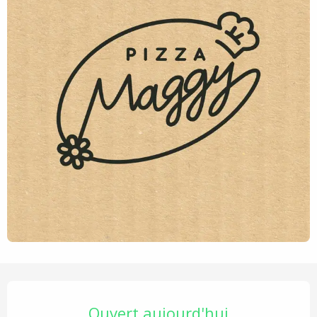
Ouverture et coordonnées
Ouvert aujourd'hui