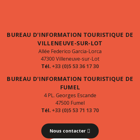
BUREAU D'INFORMATION TOURISTIQUE DE
VILLENEUVE-SUR-LOT
Allée Federico Garcia-Lorca
47300 Villeneuve-sur-Lot
Tél.
+33 (0)5 53 36 17 30
BUREAU D'INFORMATION TOURISTIQUE DE
FUMEL
4 PL. Georges Escande
47500 Fumel
Tél.
+33 (0)5 53 71 13 70
Nous contacter