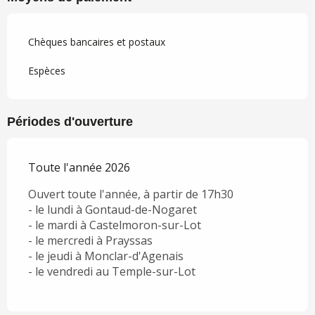
Chèques bancaires et postaux
Espèces
Périodes d'ouverture
Toute l'année 2026
Ouvert toute l'année, à partir de 17h30
- le lundi à Gontaud-de-Nogaret
- le mardi à Castelmoron-sur-Lot
- le mercredi à Prayssas
- le jeudi à Monclar-d'Agenais
- le vendredi au Temple-sur-Lot