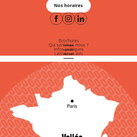
Nos horaires
Brochures
Qui sommes-nous ?
Infos pratiques
Laisser un avis