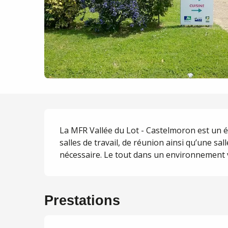
Description
La MFR Vallée du Lot - Castelmoron est un ét
salles de travail, de réunion ainsi qu’une sal
nécessaire. Le tout dans un environnement v
Prestations