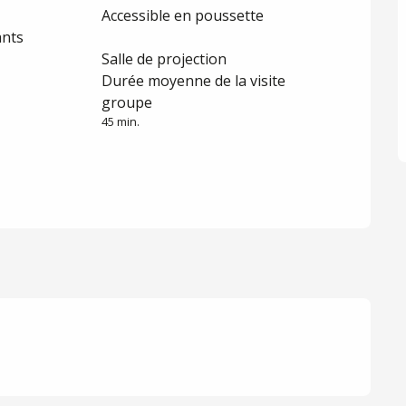
Accessible en poussette
ants
Salle de projection
Durée moyenne de la visite
groupe
45 min.