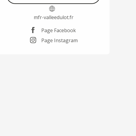
mfr-valleedulot.fr
Page Facebook
Page Instagram