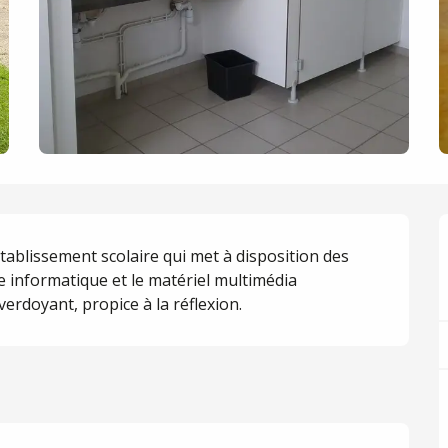
ablissement scolaire qui met à disposition des 
le informatique et le matériel multimédia 
erdoyant, propice à la réflexion.