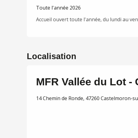
Toute l'année 2026
Accueil ouvert toute l'année, du lundi au ve
Localisation
MFR Vallée du Lot -
14 Chemin de Ronde, 47260 Castelmoron-su