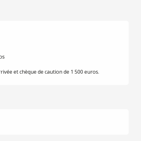
os
rrivée et chèque de caution de 1 500 euros.