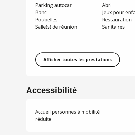
Parking autocar
Abri
Banc
Jeux pour enf
Poubelles
Restauration
Salle(s) de réunion
Sanitaires
Afficher toutes les prestations
Accessibilité
Accueil personnes à mobilité
réduite