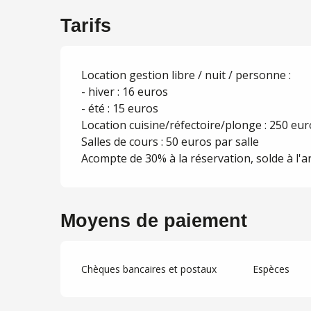
Tarifs
Location gestion libre / nuit / personne :
- hiver : 16 euros
- été : 15 euros
Location cuisine/réfectoire/plonge : 250 eur
Salles de cours : 50 euros par salle
Acompte de 30% à la réservation, solde à l'a
Moyens de paiement
Chèques bancaires et postaux
Espèces