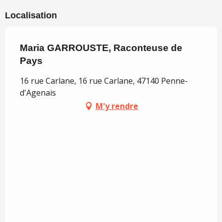
Localisation
Maria GARROUSTE, Raconteuse de
Pays
16 rue Carlane, 16 rue Carlane, 47140 Penne-
d'Agenais
M'y rendre