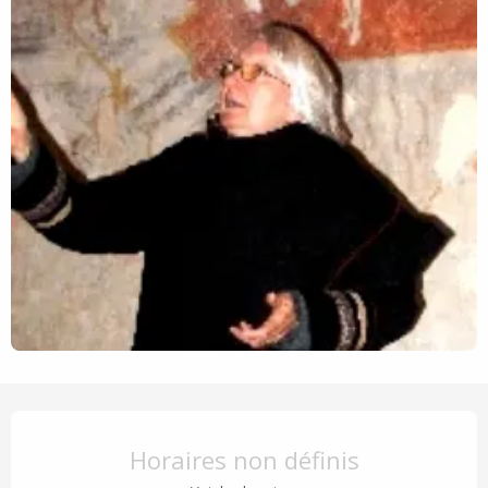
Ouverture et coordonnées
Horaires non définis