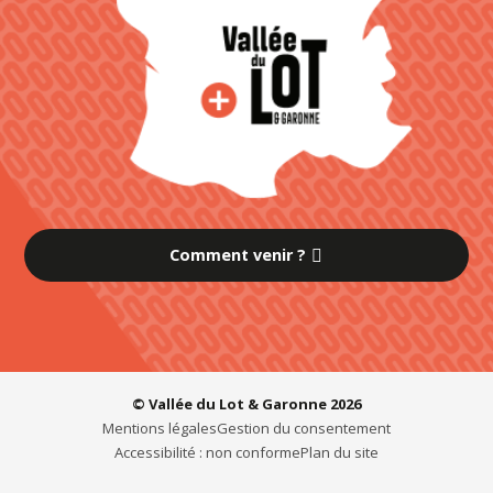
Comment venir ?
© Vallée du Lot & Garonne 2026
Mentions légales
Gestion du consentement
Accessibilité : non conforme
Plan du site