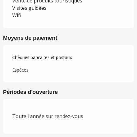
Vente de produits touristiques
Visites guidées
Wifi
Moyens de paiement
Chèques bancaires et postaux
Espèces
Périodes d'ouverture
Toute l'année sur rendez-vous