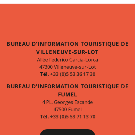
BUREAU D'INFORMATION TOURISTIQUE DE
VILLENEUVE-SUR-LOT
Allée Federico Garcia-Lorca
47300 Villeneuve-sur-Lot
Tél.
+33 (0)5 53 36 17 30
BUREAU D'INFORMATION TOURISTIQUE DE
FUMEL
4 PL. Georges Escande
47500 Fumel
Tél.
+33 (0)5 53 71 13 70