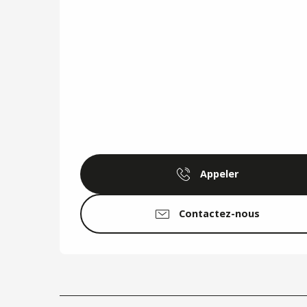
Appeler
Contactez-nous