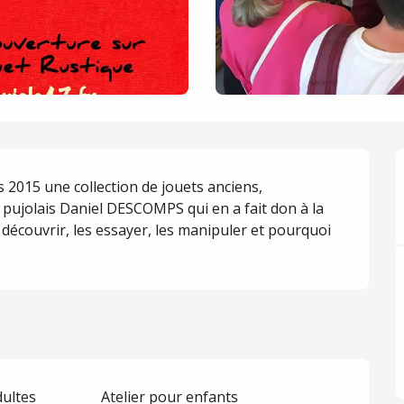
 2015 une collection de jouets anciens, 
 pujolais Daniel DESCOMPS qui en a fait don à la 
découvrir, les essayer, les manipuler et pourquoi 
dultes
Atelier pour enfants