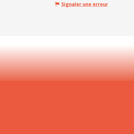
Signaler une erreur