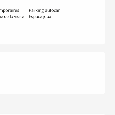
emporaires
Parking autocar
de la visite
Espace jeux