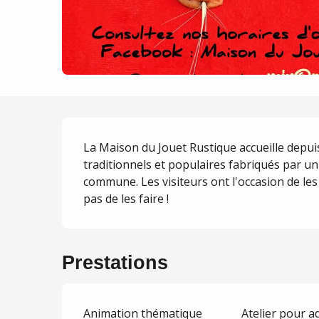
Description
La Maison du Jouet Rustique accueille depuis
traditionnels et populaires fabriqués par un
commune. Les visiteurs ont l'occasion de les 
pas de les faire !
Prestations
Animation thématique
Atelier pour a