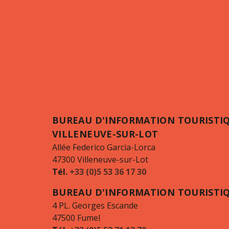
BUREAU D'INFORMATION TOURISTI
VILLENEUVE-SUR-LOT
Allée Federico Garcia-Lorca
47300 Villeneuve-sur-Lot
Tél.
+33 (0)5 53 36 17 30
BUREAU D'INFORMATION TOURISTI
4 PL. Georges Escande
47500 Fumel