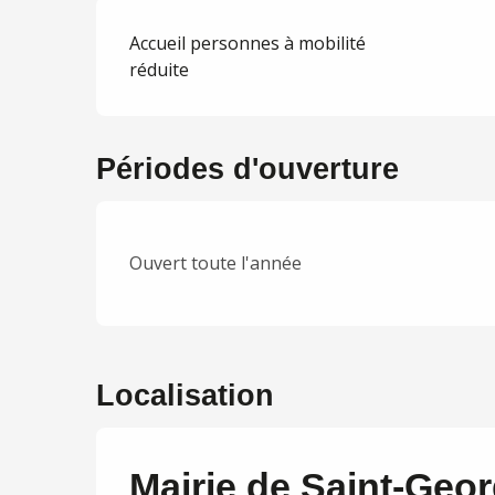
Accueil personnes à mobilité
réduite
Périodes d'ouverture
Ouvert toute l'année
Localisation
Mairie de Saint-Geo