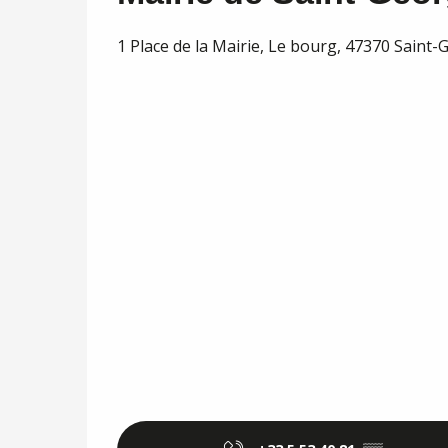
1 Place de la Mairie, Le bourg, 47370 Saint