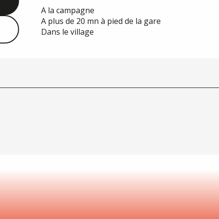
A la campagne
A plus de 20 mn à pied de la gare
Dans le village