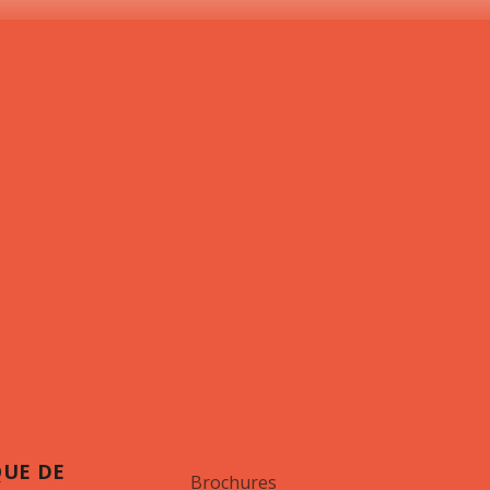
QUE DE
Brochures