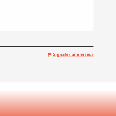
Signaler une erreur