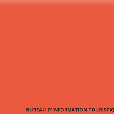
BUREAU D'INFORMATION TOURISTI