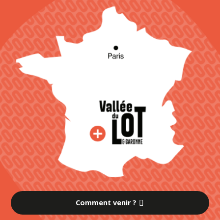
Comment venir ?