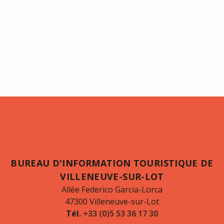
BUREAU D'INFORMATION TOURISTIQUE DE
VILLENEUVE-SUR-LOT
Allée Federico Garcia-Lorca
47300 Villeneuve-sur-Lot
Tél.
+33 (0)5 53 36 17 30