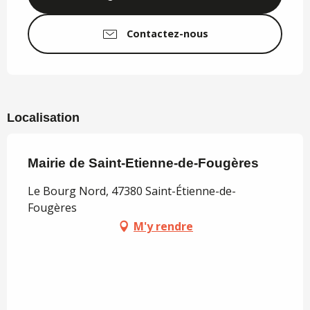
Contactez-nous
Localisation
Mairie de Saint-Etienne-de-Fougères
Le Bourg Nord, 47380 Saint-Étienne-de-
Fougères
M'y rendre