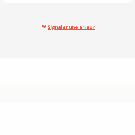
Signaler une erreur