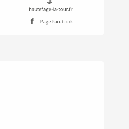
hautefage-la-tour.fr
Page Facebook