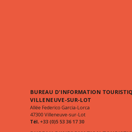
BUREAU D'INFORMATION TOURISTI
VILLENEUVE-SUR-LOT
Allée Federico Garcia-Lorca
47300 Villeneuve-sur-Lot
Tél.
+33 (0)5 53 36 17 30