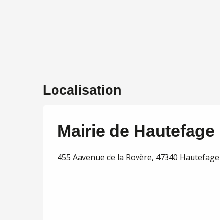
Localisation
Mairie de Hautefage 
455 Aavenue de la Rovère, 47340 Hautefage