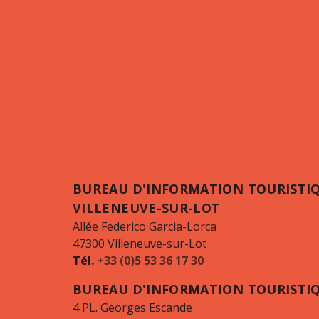
BUREAU D'INFORMATION TOURISTI
VILLENEUVE-SUR-LOT
Allée Federico Garcia-Lorca
47300 Villeneuve-sur-Lot
Tél.
+33 (0)5 53 36 17 30
BUREAU D'INFORMATION TOURISTI
4 PL. Georges Escande