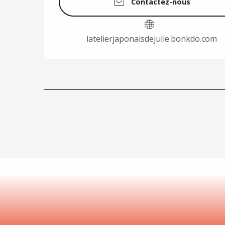
Contactez-nous
latelierjaponaisdejulie.bonkdo.com