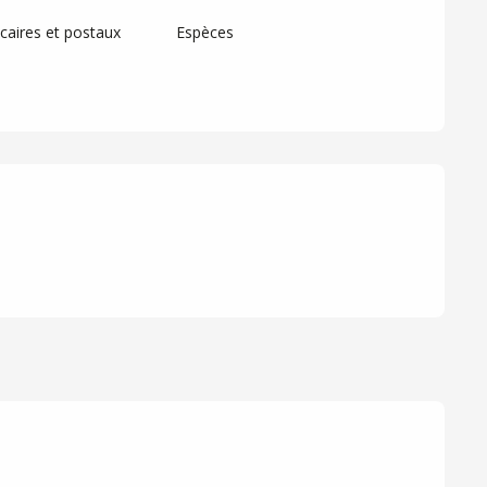
aires et postaux
Espèces