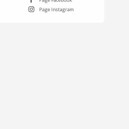
Page Instagram