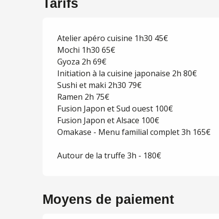
Tarifs
Atelier apéro cuisine 1h30 45€
Mochi 1h30 65€
Gyoza 2h 69€
Initiation à la cuisine japonaise 2h 80€
Sushi et maki 2h30 79€
Ramen 2h 75€
Fusion Japon et Sud ouest 100€
Fusion Japon et Alsace 100€
Omakase - Menu familial complet 3h 165€
Autour de la truffe 3h - 180€
Moyens de paiement