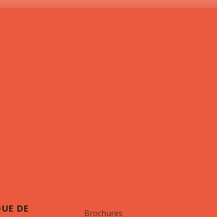
QUE DE
Brochures