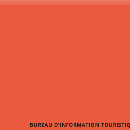
BUREAU D'INFORMATION TOURISTI