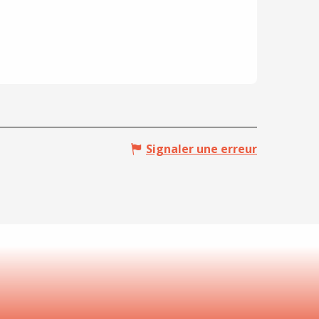
Signaler une erreur