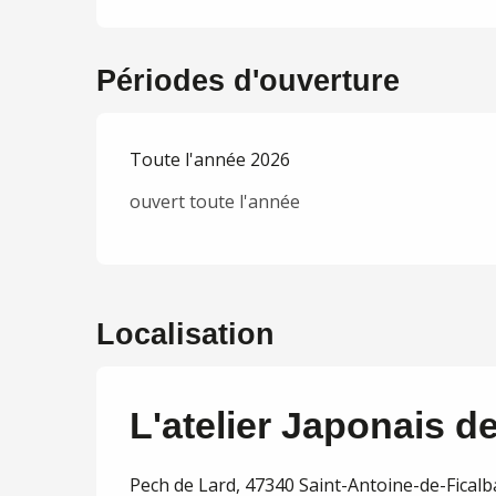
Périodes d'ouverture
Toute l'année 2026
ouvert toute l'année
Localisation
L'atelier Japonais de
Pech de Lard, 47340 Saint-Antoine-de-Ficalb