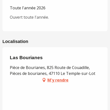
Toute l'année 2026
Ouvert toute l'année.
Localisation
Las Bourianes
Pièce de Bourianes, 825 Route de Couadille,
Pièces de bourianes, 47110 Le Temple-sur-Lot
M'y rendre