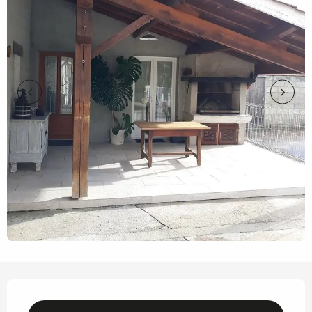
Ouverture et coordonnées