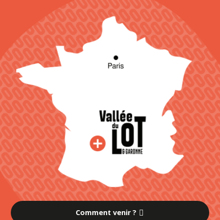
Comment venir ?