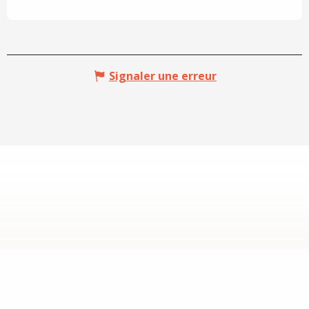
Signaler une erreur