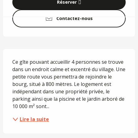
Réserver
Contactez-nous
Description
Ce gîte pouvant accueillir 4 personnes se trouve 
dans un endroit calme et excentré du village. Une 
petite route vous permettra de rejoindre le 
bourg, situé à 800 mètres. Le logement est 
indépendant dans une propriété privée, le 
parking ainsi que la piscine et le jardin arboré de 
10 000 m² sont...
Lire la suite