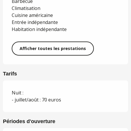
Barbecue
Climatisation
Cuisine américaine
Entrée indépendante
Habitation indépendante
Afficher toutes les prestations
Tarifs
Nuit :
- juillet/août : 70 euros
Périodes d'ouverture