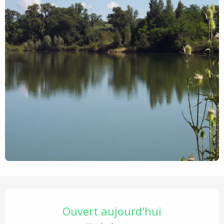
Ouverture et coordonnées
Ouvert aujourd'hui