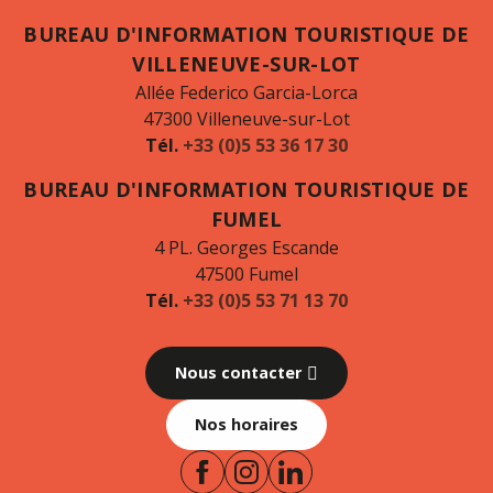
BUREAU D'INFORMATION TOURISTIQUE DE
VILLENEUVE-SUR-LOT
Allée Federico Garcia-Lorca
47300 Villeneuve-sur-Lot
Tél.
+33 (0)5 53 36 17 30
BUREAU D'INFORMATION TOURISTIQUE DE
FUMEL
4 PL. Georges Escande
47500 Fumel
Tél.
+33 (0)5 53 71 13 70
Nous contacter
Nos horaires