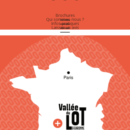
Brochures
Qui sommes-nous ?
Infos pratiques
Laisser un avis