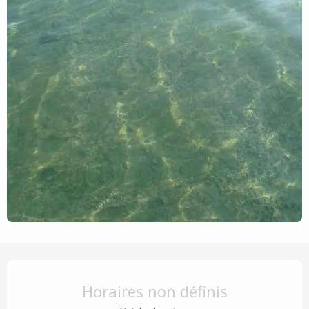
Ouverture et coordonnées
Horaires non définis