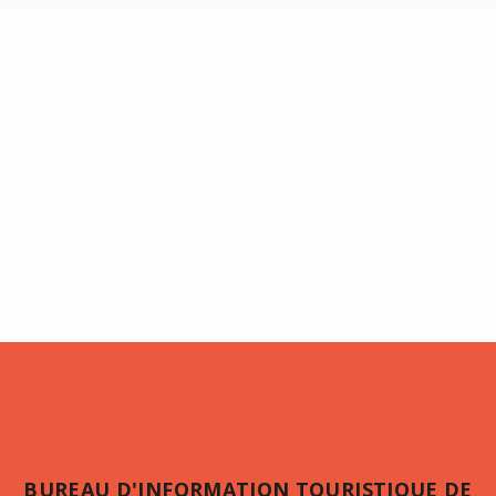
BUREAU D'INFORMATION TOURISTIQUE DE