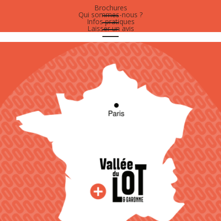
Brochures
Qui sommes-nous ?
Infos pratiques
Laisser un avis