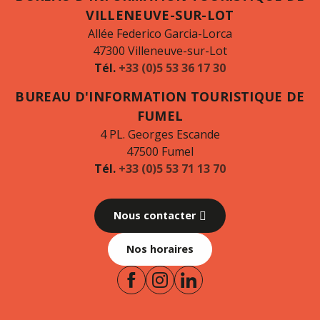
VILLENEUVE-SUR-LOT
Allée Federico Garcia-Lorca
47300 Villeneuve-sur-Lot
Tél.
+33 (0)5 53 36 17 30
BUREAU D'INFORMATION TOURISTIQUE DE
FUMEL
4 PL. Georges Escande
47500 Fumel
Tél.
+33 (0)5 53 71 13 70
Nous contacter
Nos horaires