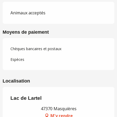
Animaux acceptés
Moyens de paiement
Chèques bancaires et postaux
Espèces
Localisation
Lac de Lartel
47370 Masquières
M'y rendre