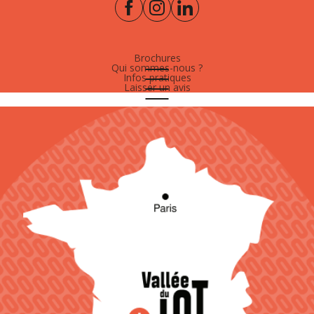
Brochures
Qui sommes-nous ?
Infos pratiques
Laisser un avis