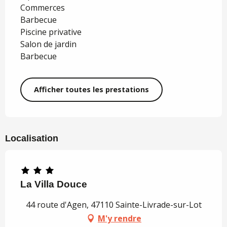
Commerces
Barbecue
Piscine privative
Salon de jardin
Barbecue
Afficher toutes les prestations
Localisation
La Villa Douce
44 route d'Agen, 47110 Sainte-Livrade-sur-Lot
M'y rendre