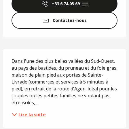
+33 6 74 05 69
▒▒
Contactez-nous
Description
Dans l'une des plus belles vallées du Sud-Ouest, 
au pays des bastides, du pruneau et du foie gras, 
maison de plain pied aux portes de Sainte-
Livrade (commerces et services à 5 minutes à 
pied), en retrait de la route d'Agen. Idéal pour les 
couples ou les petites familles ne voulant pas 
être isolés,...
Lire la suite