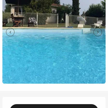
Ouverture et coordonnées