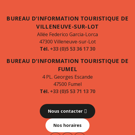
BUREAU D'INFORMATION TOURISTIQUE DE
VILLENEUVE-SUR-LOT
Allée Federico Garcia-Lorca
47300 Villeneuve-sur-Lot
Tél.
+33 (0)5 53 36 17 30
BUREAU D'INFORMATION TOURISTIQUE DE
FUMEL
4 PL. Georges Escande
47500 Fumel
Tél.
+33 (0)5 53 71 13 70
Nous contacter
Nos horaires