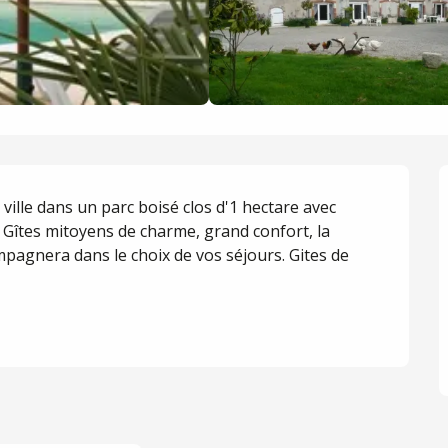
ille dans un parc boisé clos d'1 hectare avec 
 Gîtes mitoyens de charme, grand confort, la 
pagnera dans le choix de vos séjours. Gites de 