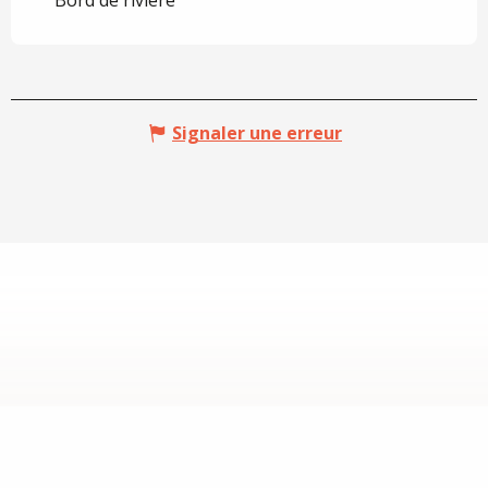
Bord de rivière
Signaler une erreur