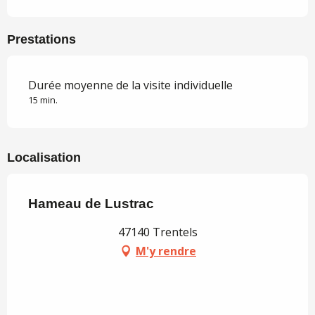
Prestations
Durée moyenne de la visite individuelle
15 min.
Localisation
Hameau de Lustrac
47140 Trentels
M'y rendre