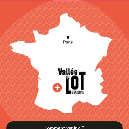
Comment venir ?