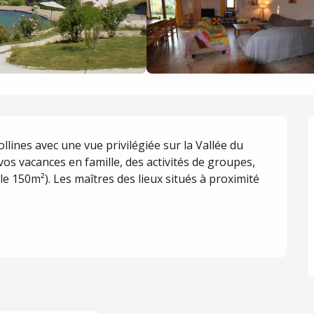
lines avec une vue privilégiée sur la Vallée du 
 vos vacances en famille, des activités de groupes, 
le 150m²). Les maîtres des lieux situés à proximité 