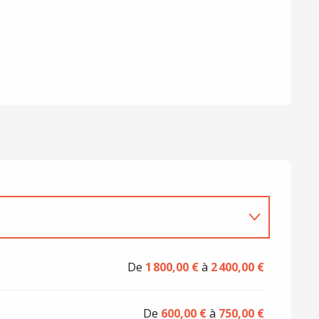
De
1 800,00 €
à
2 400,00 €
De
600,00 €
à
750,00 €