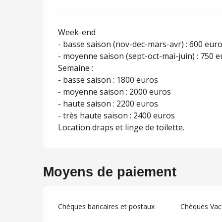
Week-end
- basse saison (nov-dec-mars-avr) : 600 eur
- moyenne saison (sept-oct-mai-juin) : 750 
Semaine :
- basse saison : 1800 euros
- moyenne saison : 2000 euros
- haute saison : 2200 euros
- très haute saison : 2400 euros
Location draps et linge de toilette.
Moyens de paiement
Chèques bancaires et postaux
Chèques Vac