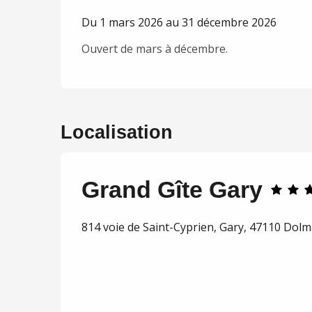
Du 1 mars 2026 au 31 décembre 2026
Ouvert de mars à décembre.
Localisation
Grand Gîte Gary
814 voie de Saint-Cyprien, Gary, 47110 Dol