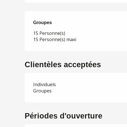
Groupes
Groupes
15 Personne(s)
15 Personne(s) maxi
Clientèles acceptées
Individuels
Groupes
Périodes d'ouverture