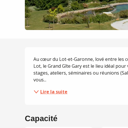
Description
Au cœur du Lot-et-Garonne, lové entre les col
Lot, le Grand Gîte Gary est le lieu idéal pour
stages, ateliers, séminaires ou réunions (Sal
vous...
Lire la suite
Capacité