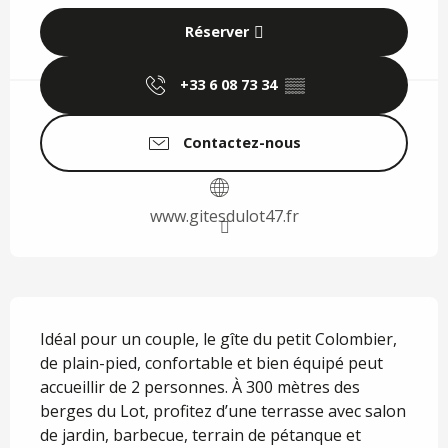
Réserver
+33 6 08 73 34
▒▒
Contactez-nous
www.gitesdulot47.fr
Description
Idéal pour un couple, le gîte du petit Colombier, 
de plain-pied, confortable et bien équipé peut 
accueillir de 2 personnes. À 300 mètres des 
berges du Lot, profitez d’une terrasse avec salon 
de jardin, barbecue, terrain de pétanque et 