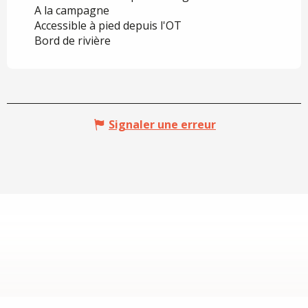
A la campagne
Accessible à pied depuis l'OT
Bord de rivière
Signaler une erreur