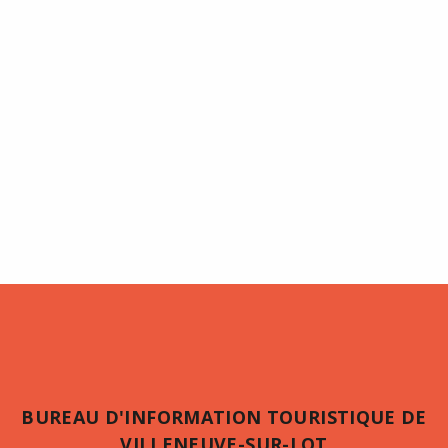
BUREAU D'INFORMATION TOURISTIQUE DE
VILLENEUVE-SUR-LOT