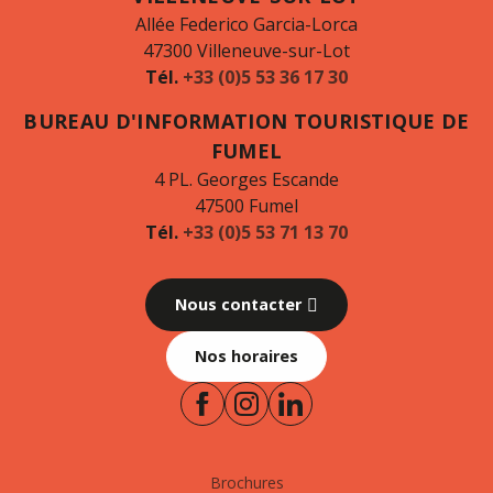
Allée Federico Garcia-Lorca
47300 Villeneuve-sur-Lot
Tél.
+33 (0)5 53 36 17 30
BUREAU D'INFORMATION TOURISTIQUE DE
FUMEL
4 PL. Georges Escande
47500 Fumel
Tél.
+33 (0)5 53 71 13 70
Nous contacter
Nos horaires
Brochures