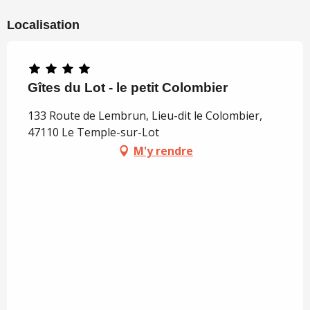
Localisation
Gîtes du Lot - le petit Colombier
133 Route de Lembrun, Lieu-dit le Colombier,
47110 Le Temple-sur-Lot
M'y rendre