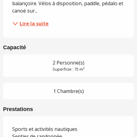
balançoire. Vélos à disposition, paddle, pédalo et 
canoë sur...
Lire la suite
Capacité
2 Personne(s)
2
Superficie : 75 m
1 Chambre(s)
Prestations
Sports et activités nautiques
Sentier de randonnée