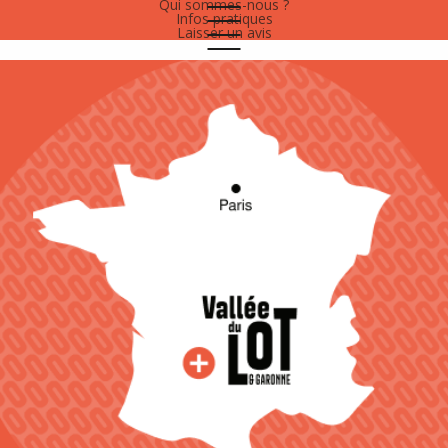
Qui sommes-nous ?
Infos pratiques
Laisser un avis