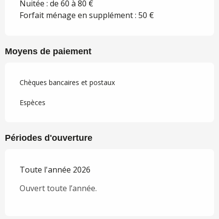
Nuitée : de 60 à 80 €
Forfait ménage en supplément : 50 €
Moyens de paiement
Chèques bancaires et postaux
Espèces
Périodes d'ouverture
Toute l'année 2026
Ouvert toute l’année.