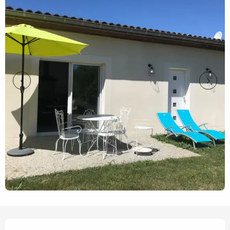
Ouverture et coordonnées