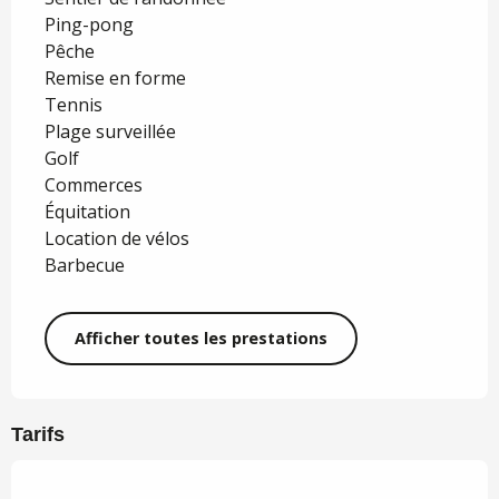
Ping-pong
Pêche
Remise en forme
Tennis
Plage surveillée
Golf
Commerces
Équitation
Location de vélos
Barbecue
Afficher toutes les prestations
Tarifs