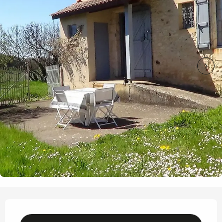
Ouverture et coordonnées