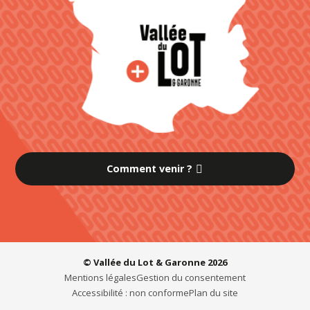
Comment venir ?
© Vallée du Lot & Garonne 2026
Mentions légales
Gestion du consentement
Accessibilité : non conforme
Plan du site