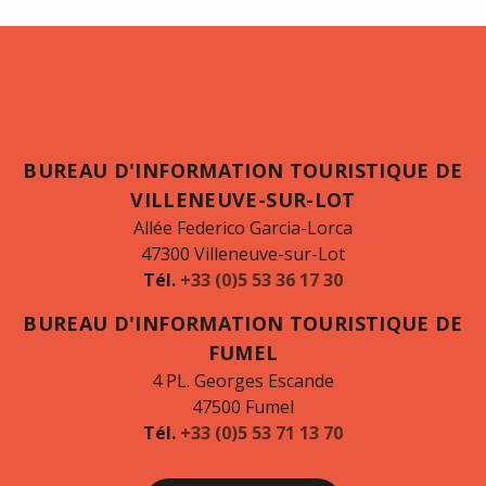
BUREAU D'INFORMATION TOURISTIQUE DE
VILLENEUVE-SUR-LOT
Allée Federico Garcia-Lorca
47300 Villeneuve-sur-Lot
Tél.
+33 (0)5 53 36 17 30
BUREAU D'INFORMATION TOURISTIQUE DE
FUMEL
4 PL. Georges Escande
47500 Fumel
Tél.
+33 (0)5 53 71 13 70