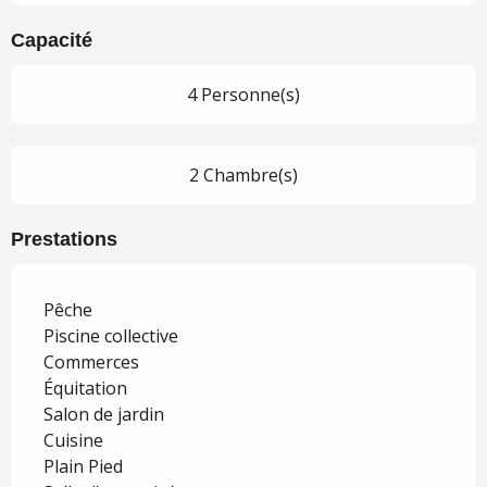
Capacité
4 Personne(s)
2 Chambre(s)
Prestations
Pêche
Piscine collective
Commerces
Équitation
Salon de jardin
Cuisine
Plain Pied