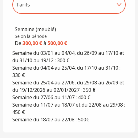
Tarifs
Tarifs 2027
Semaine (meublé)
Selon la période
De
300,00 €
à
500,00 €
Semaine du 03/01 au 04/04, du 26/09 au 17/10 et
du 31/10 au 19/12 : 300 €
Semaine du 04/04 au 25/04, du 17/10 au 31/10 :
330 €
Semaine du 25/04 au 27/06, du 29/08 au 26/09 et
du 19/12/2026 au 02/01/2027 : 350 €
Semaine du 27/06 au 11/07 : 400 €
Semaine du 11/07 au 18/07 et du 22/08 au 29/08 :
450 €
Semaine du 18/07 au 22/08 : 500€