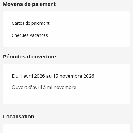
Moyens de paiement
Cartes de paiement
Chèques Vacances
Périodes d'ouverture
Du 1 avril 2026 au 15 novembre 2026
Ouvert d'avril à mi novembre
Localisation