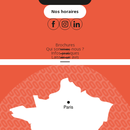
Nos horaires
Brochures
Qui sommes-nous ?
Infos pratiques
Laisser un avis