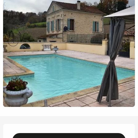
Ouverture et coordonnées