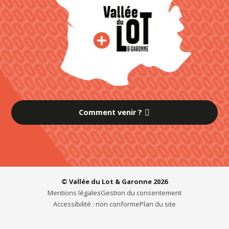
Comment venir ?
© Vallée du Lot & Garonne 2026
Mentions légales
Gestion du consentement
Accessibilité : non conforme
Plan du site