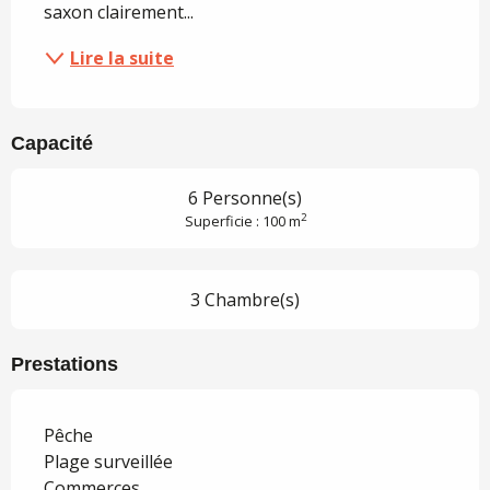
saxon clairement...
Lire la suite
Capacité
6 Personne(s)
2
Superficie : 100 m
3 Chambre(s)
Prestations
Pêche
Plage surveillée
Commerces