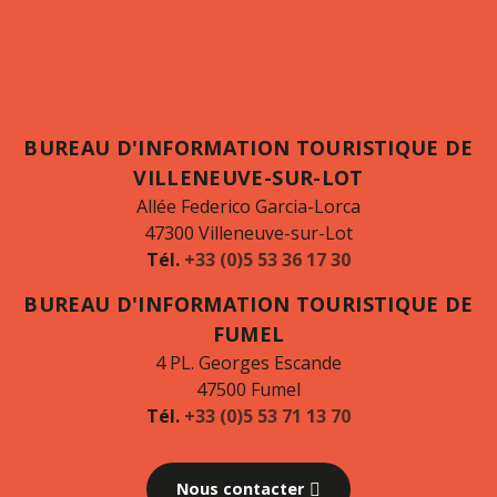
BUREAU D'INFORMATION TOURISTIQUE DE
VILLENEUVE-SUR-LOT
Allée Federico Garcia-Lorca
47300 Villeneuve-sur-Lot
Tél.
+33 (0)5 53 36 17 30
BUREAU D'INFORMATION TOURISTIQUE DE
FUMEL
4 PL. Georges Escande
47500 Fumel
Tél.
+33 (0)5 53 71 13 70
Nous contacter