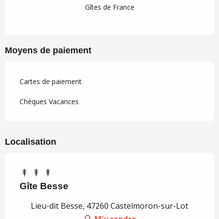
Gîtes de France
Moyens de paiement
Cartes de paiement
Chèques Vacances
Localisation
Gîte Besse
Lieu-dit Besse, 47260 Castelmoron-sur-Lot