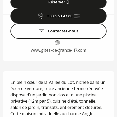
Réserver
+33 5 53 47 80
▒▒
Contactez-nous
www.gites-de-france-47.com
Description
En plein cœur de la Vallée du Lot, nichée dans un 
écrin de verdure, cette ancienne ferme rénovée 
dispose d'un jardin non clos et d'une piscine 
privative (12m par 5), cuisine d'été, tonnelle, 
salon de jardin, transats, entièrement clôturée. 
Cette maison individuelle au charme Anglo-