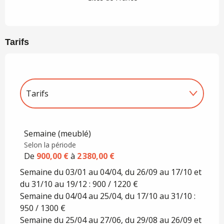
Tarifs
Tarifs
Tarifs 2027
Semaine (meublé)
Selon la période
De
900,00 €
à
2 380,00 €
Semaine du 03/01 au 04/04, du 26/09 au 17/10 et
du 31/10 au 19/12 : 900 / 1220 €
Semaine du 04/04 au 25/04, du 17/10 au 31/10 :
950 / 1300 €
Semaine du 25/04 au 27/06, du 29/08 au 26/09 et