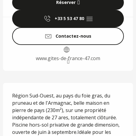
Réserver
+33 5 53 47 80
▒▒
Contactez-nous
www.gites-de-france-47.com
Description
Région Sud-Ouest, au pays du foie gras, du 
pruneau et de l'Armagnac, belle maison en 
pierre de pays (230m²), sur une propriété 
indépendante de 27 ares, totalement clôturée. 
Piscine hors-sol privative de grande dimension, 
ouverte de juin à septembre.Idéale pour les 