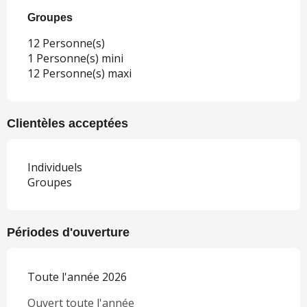
Groupes
Groupes
12 Personne(s)
1 Personne(s) mini
12 Personne(s) maxi
Clientèles acceptées
Individuels
Groupes
Périodes d'ouverture
Toute l'année 2026
Ouvert toute l'année