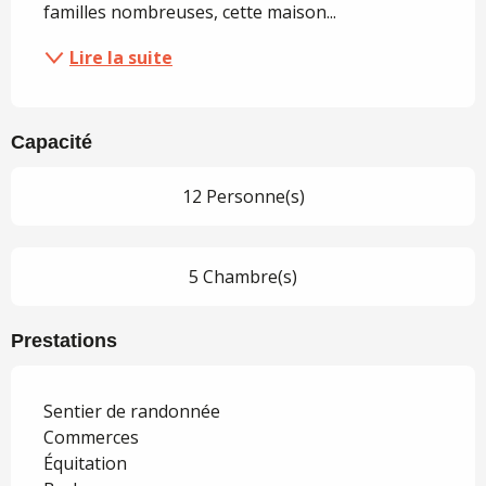
familles nombreuses, cette maison...
Lire la suite
Capacité
12 Personne(s)
5 Chambre(s)
Prestations
Sentier de randonnée
Commerces
Équitation