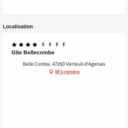
Localisation
Gîte Bellecombe
Belle Combe, 47260 Verteuil-d'Agenais
M'y rendre