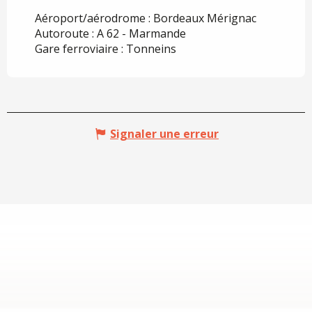
Aéroport/aérodrome : Bordeaux Mérignac
Autoroute : A 62 - Marmande
Gare ferroviaire : Tonneins
Signaler une erreur