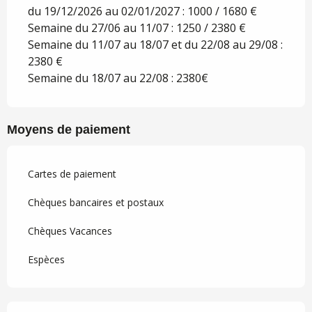
du 19/12/2026 au 02/01/2027 : 1000 / 1680 €
Semaine du 27/06 au 11/07 : 1250 / 2380 €
Semaine du 11/07 au 18/07 et du 22/08 au 29/08 :
2380 €
Semaine du 18/07 au 22/08 : 2380€
Moyens de paiement
Cartes de paiement
Chèques bancaires et postaux
Chèques Vacances
Espèces