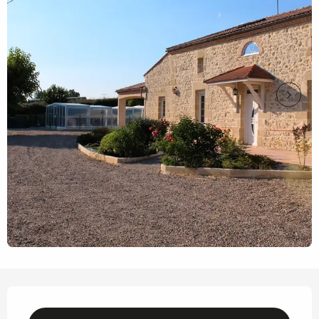
Ouverture et coordonnées