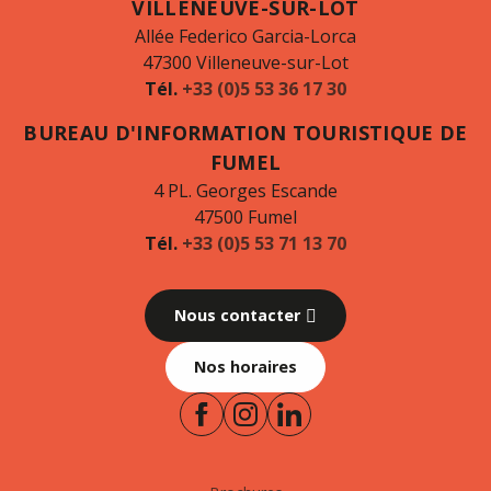
VILLENEUVE-SUR-LOT
Allée Federico Garcia-Lorca
47300 Villeneuve-sur-Lot
Tél.
+33 (0)5 53 36 17 30
BUREAU D'INFORMATION TOURISTIQUE DE
FUMEL
4 PL. Georges Escande
47500 Fumel
Tél.
+33 (0)5 53 71 13 70
Nous contacter
Nos horaires