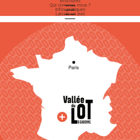
Brochures
Qui sommes-nous ?
Infos pratiques
Laisser un avis