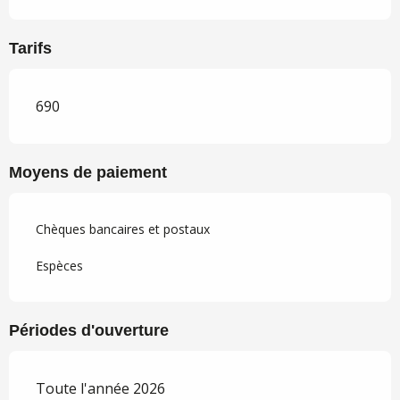
Tarifs
690
Moyens de paiement
Chèques bancaires et postaux
Espèces
Périodes d'ouverture
Toute l'année 2026