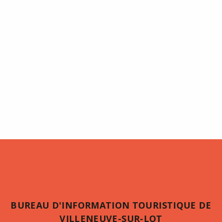
BUREAU D'INFORMATION TOURISTIQUE DE
VILLENEUVE-SUR-LOT