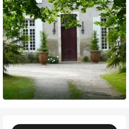
Ouverture et coordonnées