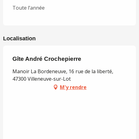
Toute l’année
Localisation
Gîte André Crochepierre
Manoir La Bordeneuve, 16 rue de la liberté,
47300 Villeneuve-sur-Lot
M'y rendre