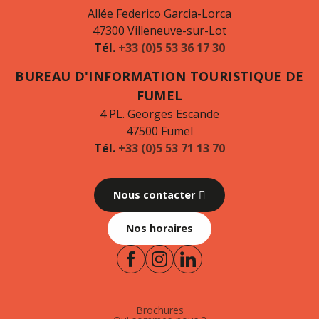
Allée Federico Garcia-Lorca
47300 Villeneuve-sur-Lot
Tél.
+33 (0)5 53 36 17 30
BUREAU D'INFORMATION TOURISTIQUE DE
FUMEL
4 PL. Georges Escande
47500 Fumel
Tél.
+33 (0)5 53 71 13 70
Nous contacter
Nos horaires
Brochures