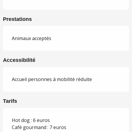
Prestations
Animaux acceptés
Accessibilité
Accueil personnes à mobilité réduite
Tarifs
Hot dog : 6 euros
Café gourmand : 7 euros