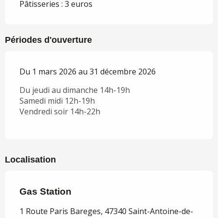
Pâtisseries : 3 euros
Périodes d'ouverture
Du 1 mars 2026 au 31 décembre 2026
Du jeudi au dimanche 14h-19h
Samedi midi 12h-19h
Vendredi soir 14h-22h
Localisation
Gas Station
1 Route Paris Bareges, 47340 Saint-Antoine-de-