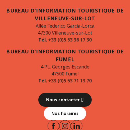
BUREAU D'INFORMATION TOURISTIQUE DE
VILLENEUVE-SUR-LOT
Allée Federico Garcia-Lorca
47300 Villeneuve-sur-Lot
Tél.
+33 (0)5 53 36 17 30
BUREAU D'INFORMATION TOURISTIQUE DE
FUMEL
4 PL. Georges Escande
47500 Fumel
Tél.
+33 (0)5 53 71 13 70
Nous contacter
Nos horaires