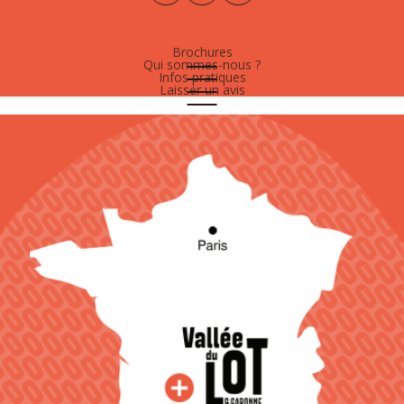
Brochures
Qui sommes-nous ?
Infos pratiques
Laisser un avis