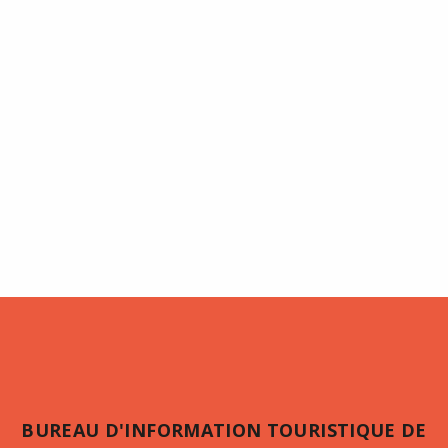
BUREAU D'INFORMATION TOURISTIQUE DE