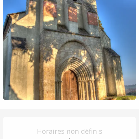
Ouverture et coordonnées
Horaires non définis