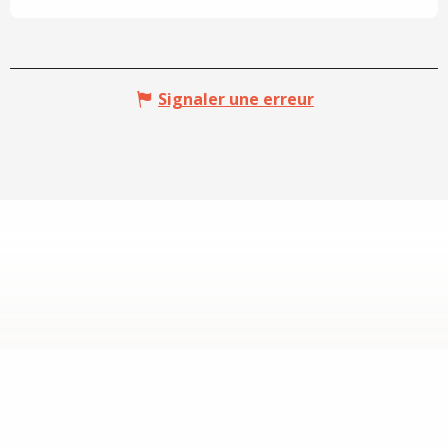
Signaler une erreur