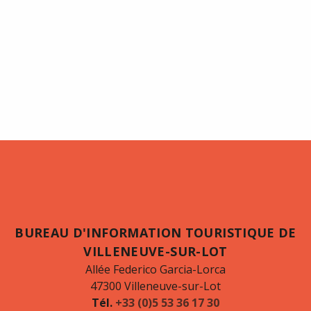
BUREAU D'INFORMATION TOURISTIQUE DE
VILLENEUVE-SUR-LOT
Allée Federico Garcia-Lorca
47300 Villeneuve-sur-Lot
Tél.
+33 (0)5 53 36 17 30