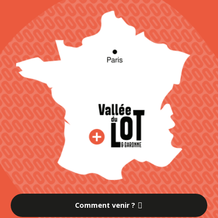
Comment venir ?