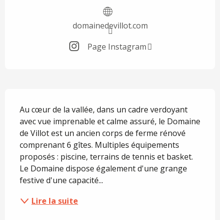
domainedevillot.com
Page Instagram
Description
Au cœur de la vallée, dans un cadre verdoyant 
avec vue imprenable et calme assuré, le Domaine 
de Villot est un ancien corps de ferme rénové 
comprenant 6 gîtes. Multiples équipements 
proposés : piscine, terrains de tennis et basket. 
Le Domaine dispose également d'une grange 
festive d'une capacité...
Lire la suite