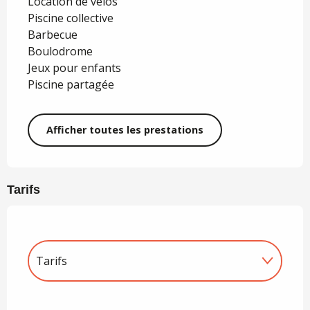
Location de vélos
Piscine collective
Barbecue
Boulodrome
Jeux pour enfants
Piscine partagée
Afficher toutes les prestations
Tarifs
Tarifs
Tarifs 2027