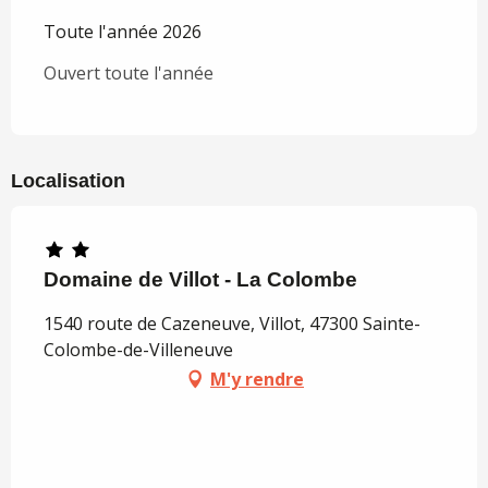
Toute l'année 2026
Ouvert toute l'année
Localisation
Domaine de Villot - La Colombe
1540 route de Cazeneuve, Villot, 47300 Sainte-
Colombe-de-Villeneuve
M'y rendre