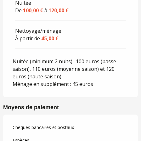
Nuitée
De
100,00 €
à
120,00 €
Nettoyage/ménage
À partir de
45,00 €
Nuitée (minimum 2 nuits) : 100 euros (basse
saison), 110 euros (moyenne saison) et 120
euros (haute saison)
Ménage en supplément : 45 euros
Moyens de paiement
Chèques bancaires et postaux
Espèces