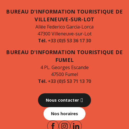
BUREAU D'INFORMATION TOURISTIQUE DE
VILLENEUVE-SUR-LOT
Allée Federico Garcia-Lorca
47300 Villeneuve-sur-Lot
Tél.
+33 (0)5 53 36 17 30
BUREAU D'INFORMATION TOURISTIQUE DE
FUMEL
4 PL. Georges Escande
47500 Fumel
Tél.
+33 (0)5 53 71 13 70
Nous contacter
Nos horaires