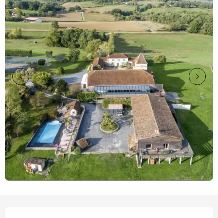
Ouverture et coordonnées