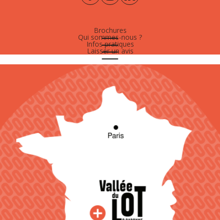
Brochures
Qui sommes-nous ?
Infos pratiques
Laisser un avis