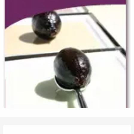
Ouverture et coordonnées