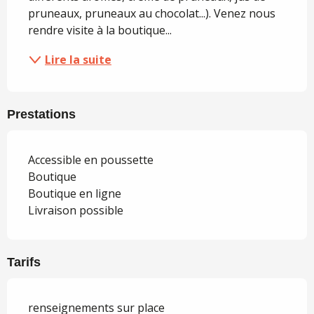
pruneaux, pruneaux au chocolat...). Venez nous 
rendre visite à la boutique...
Lire la suite
Prestations
Accessible en poussette
Boutique
Boutique en ligne
Livraison possible
Tarifs
renseignements sur place