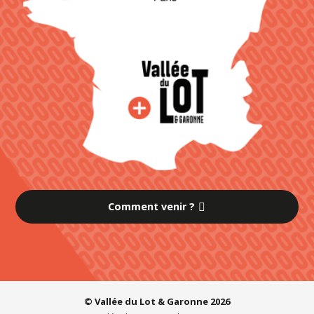
Comment venir ?
© Vallée du Lot & Garonne 2026