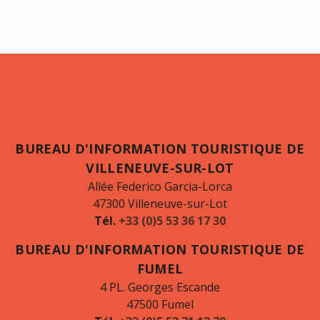
BUREAU D'INFORMATION TOURISTIQUE DE
VILLENEUVE-SUR-LOT
Allée Federico Garcia-Lorca
47300 Villeneuve-sur-Lot
Tél.
+33 (0)5 53 36 17 30
BUREAU D'INFORMATION TOURISTIQUE DE
FUMEL
4 PL. Georges Escande
47500 Fumel