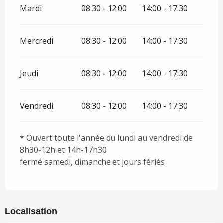
Mardi
08:30 - 12:00
14:00 - 17:30
Mercredi
08:30 - 12:00
14:00 - 17:30
Jeudi
08:30 - 12:00
14:00 - 17:30
Vendredi
08:30 - 12:00
14:00 - 17:30
* Ouvert toute l'année du lundi au vendredi de
8h30-12h et 14h-17h30
fermé samedi, dimanche et jours fériés
Localisation