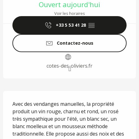
Ouvert aujourd'hui
Voir les horaires
+33 5 53 41 28
▒▒
Contactez-nous
cotes-des-oliviers.fr
Description
Avec des vendanges manuelles, la propriété 
produit un vin rouge, charnu et rond, un rosé 
très sympathique pour l'été, un blanc sec, un 
blanc moelleux et un mousseux méthode 
traditionnelle. Elle propose aussi des noix et des 