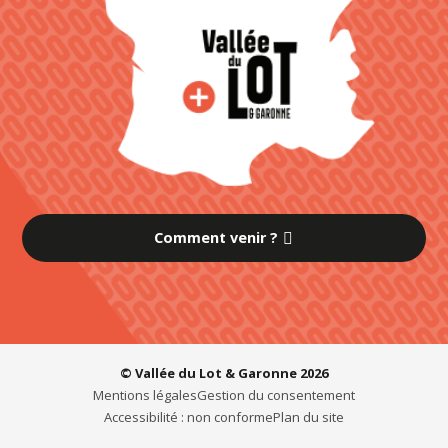
Comment venir ?
© Vallée du Lot & Garonne 2026
Mentions légales
Gestion du consentement
Accessibilité : non conforme
Plan du site