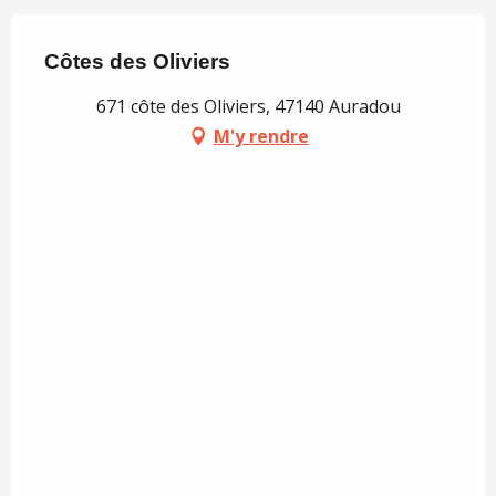
Côtes des Oliviers
671 côte des Oliviers, 47140 Auradou
M'y rendre