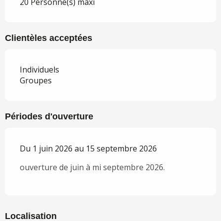
20 Personne(s) maxi
Clientèles acceptées
Individuels
Groupes
Périodes d'ouverture
Du 1 juin 2026 au 15 septembre 2026
ouverture de juin à mi septembre 2026.
Localisation