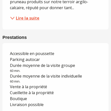
pruneau produits sur notre terroir argilo-
calcaire, réputé pour donner tant...
Lire la suite
Prestations
Accessible en poussette
Parking autocar
Durée moyenne de la visite groupe
60 min.
Durée moyenne de la visite individuelle
60 min.
Vente à la propriété
Cueillette à la propriété
Boutique
Livraison possible