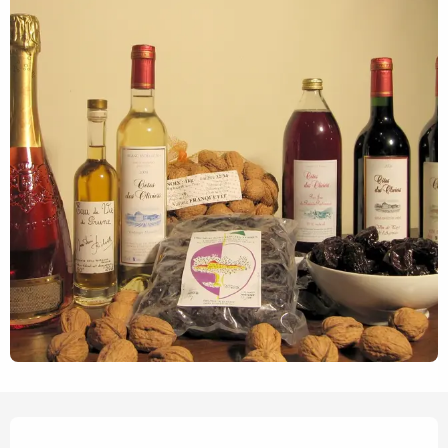
Ouverture et coordonnées