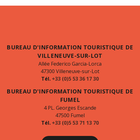
BUREAU D'INFORMATION TOURISTIQUE DE
VILLENEUVE-SUR-LOT
Allée Federico Garcia-Lorca
47300 Villeneuve-sur-Lot
Tél.
+33 (0)5 53 36 17 30
BUREAU D'INFORMATION TOURISTIQUE DE
FUMEL
4 PL. Georges Escande
47500 Fumel
Tél.
+33 (0)5 53 71 13 70