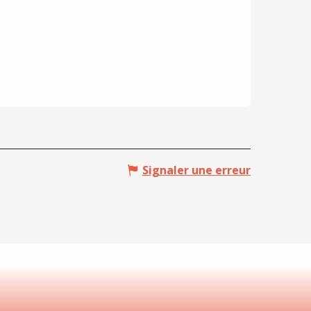
Signaler une erreur