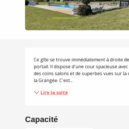
Description
Ce gîte se trouve immédiatement à droite de
portail. Il dispose d'une cour spacieuse avec t
des coins salons et de superbes vues sur la 
la Grangée. C'est...
Lire la suite
Capacité