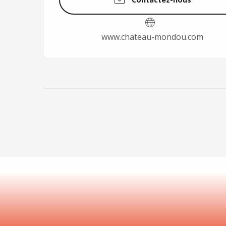
www.chateau-mondou.com