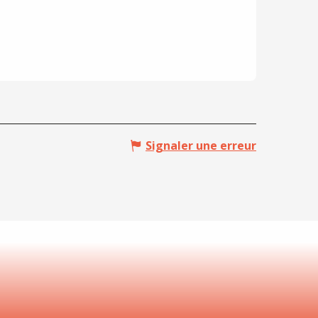
Signaler une erreur