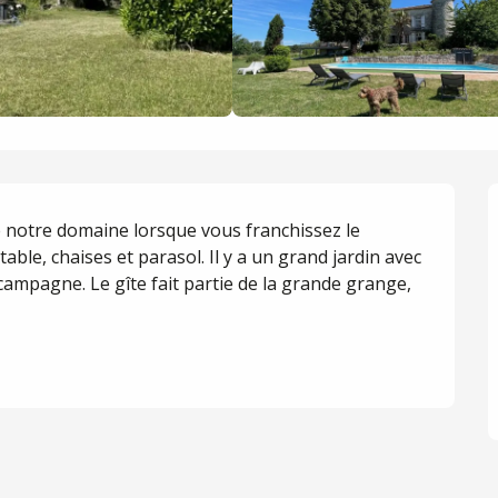
 notre domaine lorsque vous franchissez le 
able, chaises et parasol. Il y a un grand jardin avec 
campagne. Le gîte fait partie de la grande grange, 