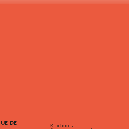
QUE DE
Brochures