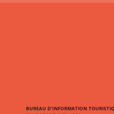
BUREAU D'INFORMATION TOURISTI