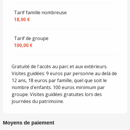
Tarif famille nombreuse
18,00 €
Tarif de groupe
100,00 €
Gratuité de l'accès au parc et aux extérieurs.
Visites guidées: 9 euros par personne au delà de
12 ans, 18 euros par famille, quel que soit le
nombre d'enfants. 100 euros minimum par
groupe. Visites guidées gratuites lors des
journées du patrimoine.
Moyens de paiement