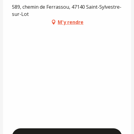
589, chemin de Ferrassou, 47140 Saint-Sylvestre-
sur-Lot
M'y rendre