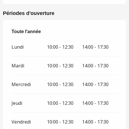
Périodes d'ouverture
Toute l'année
Toute l'année
Lundi
10:00 - 12:30
14:00 - 17:30
Mardi
10:00 - 12:30
14:00 - 17:30
Mercredi
10:00 - 12:30
14:00 - 17:30
Jeudi
10:00 - 12:30
14:00 - 17:30
Vendredi
10:00 - 12:30
14:00 - 17:30