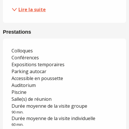
Lire la suite
Prestations
Colloques
Conférences
Expositions temporaires
Parking autocar
Accessible en poussette
Auditorium
Piscine
Salle(s) de réunion
Durée moyenne de la visite groupe
90 min.
Durée moyenne de la visite individuelle
60 min.