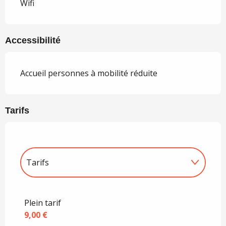
Wifi
Accessibilité
Accueil personnes à mobilité réduite
Tarifs
Tarifs
Tarifs 2027
Plein tarif
9,00 €