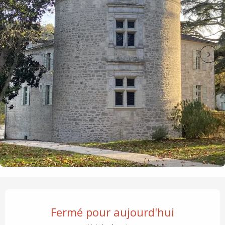
Ouverture et coordonnées
Fermé pour aujourd'hui