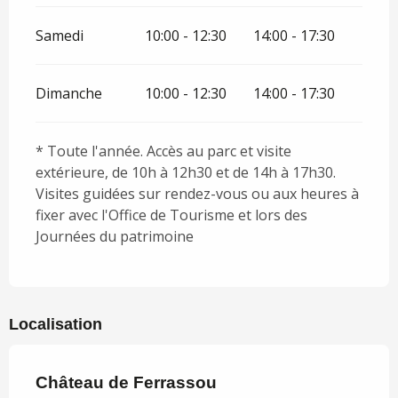
Samedi
10:00 - 12:30
14:00 - 17:30
Dimanche
10:00 - 12:30
14:00 - 17:30
* Toute l'année. Accès au parc et visite
extérieure, de 10h à 12h30 et de 14h à 17h30.
Visites guidées sur rendez-vous ou aux heures à
fixer avec l'Office de Tourisme et lors des
Journées du patrimoine
Localisation
Château de Ferrassou