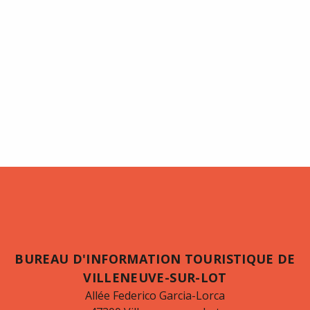
BUREAU D'INFORMATION TOURISTIQUE DE
VILLENEUVE-SUR-LOT
Allée Federico Garcia-Lorca