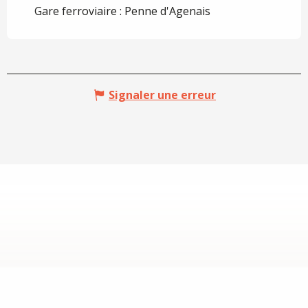
Gare ferroviaire : Penne d'Agenais
Signaler une erreur