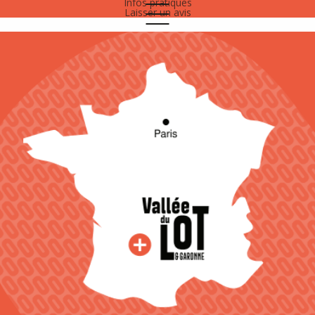
Infos pratiques
Laisser un avis