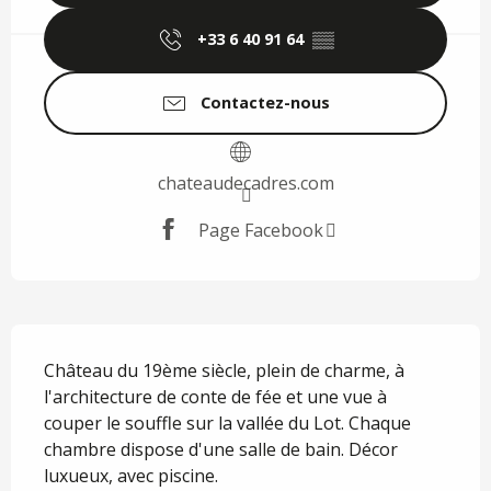
+33 6 40 91 64
▒▒
Contactez-nous
chateaudecadres.com
Page Facebook
Description
Château du 19ème siècle, plein de charme, à 
l'architecture de conte de fée et une vue à 
couper le souffle sur la vallée du Lot. Chaque 
chambre dispose d'une salle de bain. Décor 
luxueux, avec piscine.