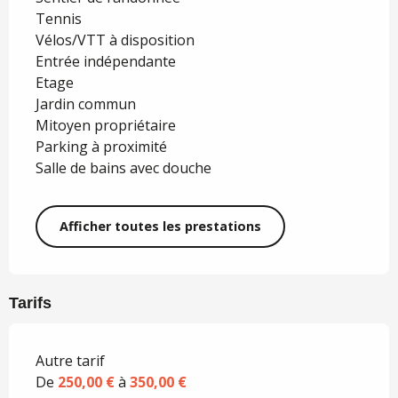
Tennis
Vélos/VTT à disposition
Entrée indépendante
Etage
Jardin commun
Mitoyen propriétaire
Parking à proximité
Salle de bains avec douche
Afficher toutes les prestations
Tarifs
Autre tarif
De
250,00 €
à
350,00 €