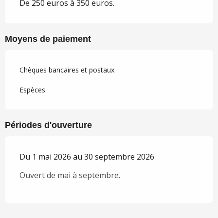
De 250 euros à 350 euros.
Moyens de paiement
Chèques bancaires et postaux
Espèces
Périodes d'ouverture
Du 1 mai 2026 au 30 septembre 2026
Ouvert de mai à septembre.