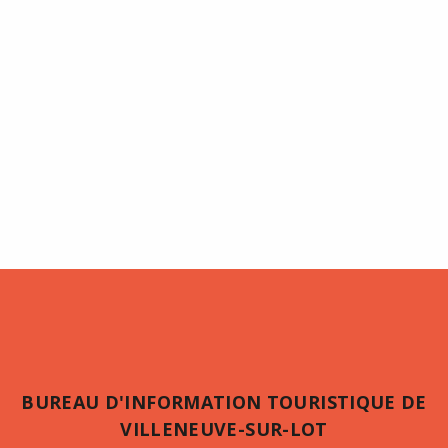
BUREAU D'INFORMATION TOURISTIQUE DE
VILLENEUVE-SUR-LOT