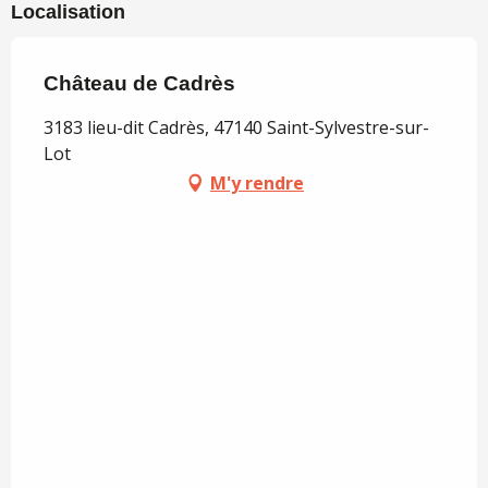
Localisation
Château de Cadrès
3183 lieu-dit Cadrès, 47140 Saint-Sylvestre-sur-
Lot
M'y rendre