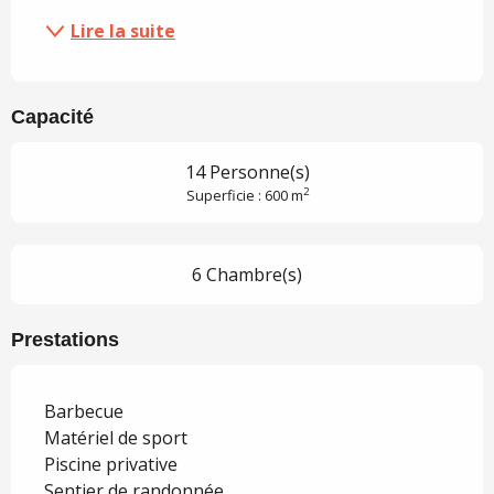
Lire la suite
Capacité
14 Personne(s)
2
Superficie : 600 m
6 Chambre(s)
Prestations
Barbecue
Matériel de sport
Piscine privative
Sentier de randonnée