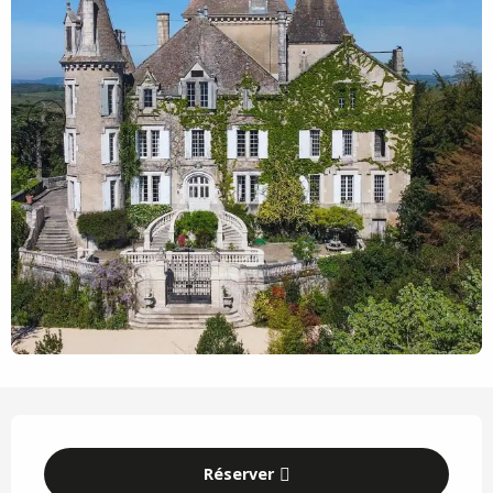
Ouverture et coordonnées
Réserver