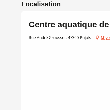
Localisation
Centre aquatique de
Rue André Grousset, 47300 Pujols
M'y 