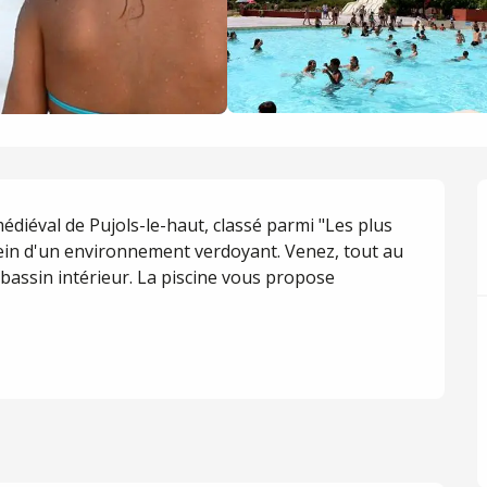
édiéval de Pujols-le-haut, classé parmi "Les plus 
sein d'un environnement verdoyant. Venez, tout au 
bassin intérieur. La piscine vous propose 