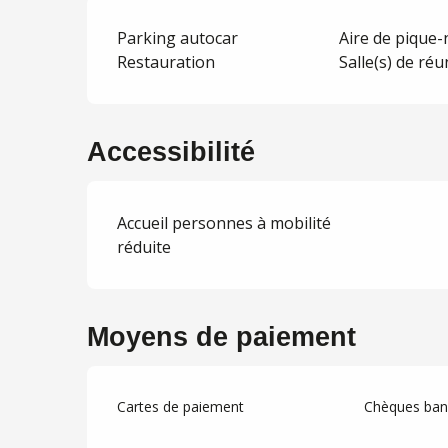
Parking autocar
Aire de pique-
Restauration
Salle(s) de ré
Accessibilité
Accueil personnes à mobilité
réduite
Moyens de paiement
Cartes de paiement
Chèques banc