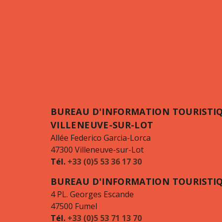
BUREAU D'INFORMATION TOURISTI
VILLENEUVE-SUR-LOT
Allée Federico Garcia-Lorca
47300 Villeneuve-sur-Lot
Tél.
+33 (0)5 53 36 17 30
BUREAU D'INFORMATION TOURISTI
4 PL. Georges Escande
47500 Fumel
Tél.
+33 (0)5 53 71 13 70