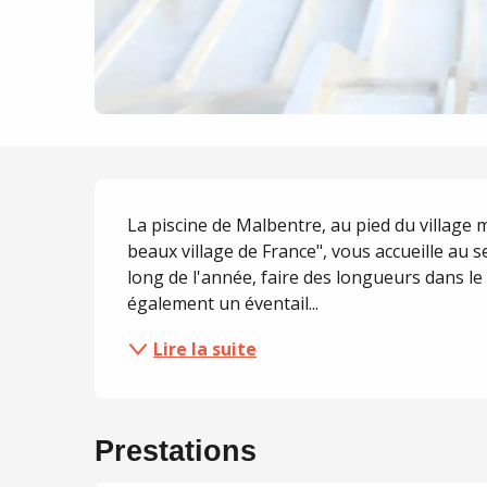
Description
La piscine de Malbentre, au pied du village m
beaux village de France", vous accueille au 
long de l'année, faire des longueurs dans le 
également un éventail...
Lire la suite
Prestations