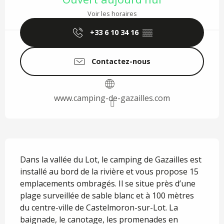
Voir les horaires
+33 6 10 34 16
▒▒
Contactez-nous
www.camping-de-gazailles.com
Description
Dans la vallée du Lot, le camping de Gazailles est 
installé au bord de la rivière et vous propose 15 
emplacements ombragés. Il se situe près d’une 
plage surveillée de sable blanc et à 100 mètres 
du centre-ville de Castelmoron-sur-Lot. La 
baignade, le canotage, les promenades en 