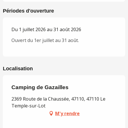
Périodes d'ouverture
Du 1 juillet 2026 au 31 août 2026
Ouvert du 1er juillet au 31 août.
Localisation
Camping de Gazailles
2369 Route de la Chaussée, 47110, 47110 Le
Temple-sur-Lot
M'y rendre