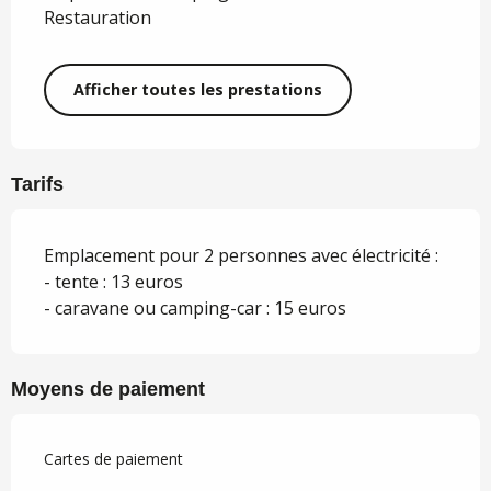
Restauration
Afficher toutes les prestations
Tarifs
Emplacement pour 2 personnes avec électricité :
- tente : 13 euros
- caravane ou camping-car : 15 euros
Moyens de paiement
Cartes de paiement