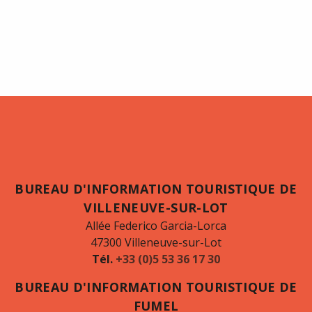
BUREAU D'INFORMATION TOURISTIQUE DE
VILLENEUVE-SUR-LOT
Allée Federico Garcia-Lorca
47300 Villeneuve-sur-Lot
Tél.
+33 (0)5 53 36 17 30
BUREAU D'INFORMATION TOURISTIQUE DE
FUMEL