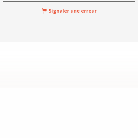
Signaler une erreur