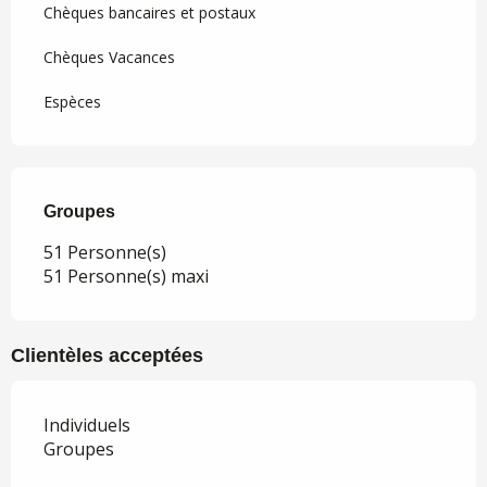
Chèques bancaires et postaux
Chèques Vacances
Espèces
Groupes
Groupes
51 Personne(s)
51 Personne(s) maxi
Clientèles acceptées
Individuels
Groupes