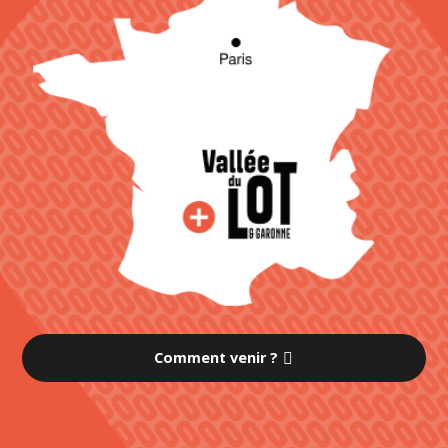
Comment venir ?