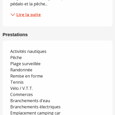
pédalo et la pêche...
Lire la suite
Prestations
Activités nautiques
Pêche
Plage surveillée
Randonnée
Remise en forme
Tennis
Vélo / V.T.T.
Commerces
Branchements d'eau
Branchements électriques
Emplacement camping car