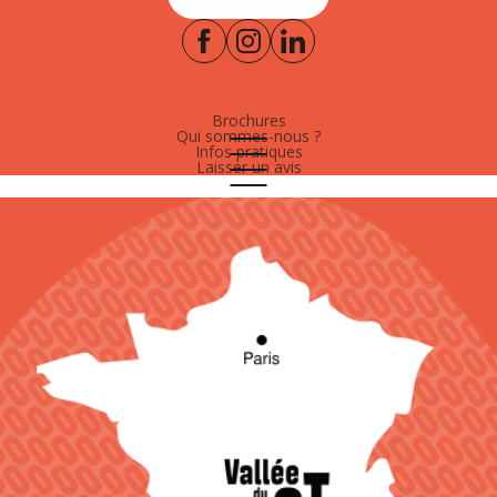
Brochures
Qui sommes-nous ?
Infos pratiques
Laisser un avis