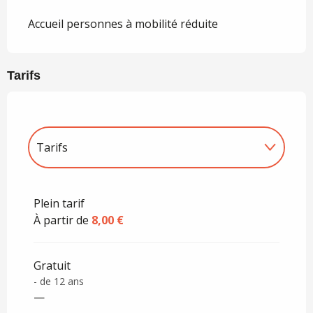
Accueil personnes à mobilité réduite
Tarifs
Tarifs
Tarifs 2027
Plein tarif
À partir de
8,00 €
Gratuit
- de 12 ans
—