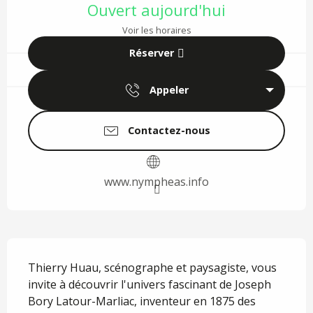
Ouvert aujourd'hui
Voir les horaires
Réserver
Appeler
Contactez-nous
www.nympheas.info
Description
Thierry Huau, scénographe et paysagiste, vous 
invite à découvrir l'univers fascinant de Joseph 
Bory Latour-Marliac, inventeur en 1875 des 