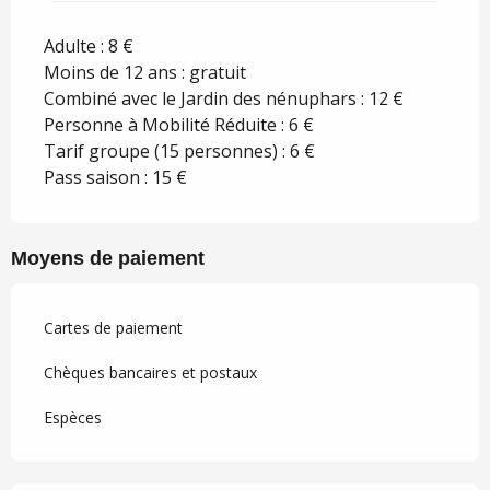
Adulte : 8 €
Moins de 12 ans : gratuit
Combiné avec le Jardin des nénuphars : 12 €
Personne à Mobilité Réduite : 6 €
Tarif groupe (15 personnes) : 6 €
Pass saison : 15 €
Moyens de paiement
Cartes de paiement
Chèques bancaires et postaux
Espèces