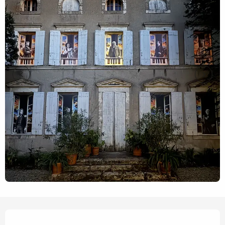
Ouverture et coordonnées