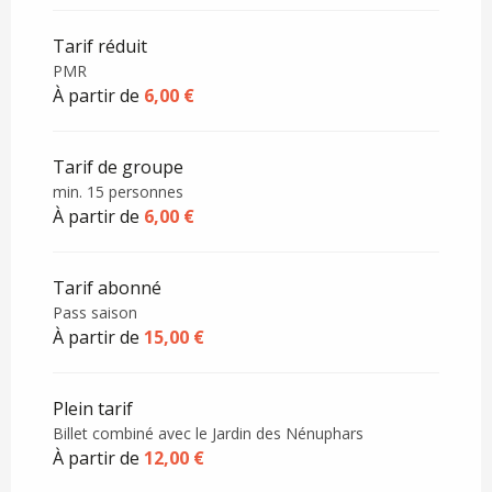
Tarif réduit
PMR
À partir de
6,00 €
Tarif de groupe
min. 15 personnes
À partir de
6,00 €
Tarif abonné
Pass saison
À partir de
15,00 €
Plein tarif
Billet combiné avec le Jardin des Nénuphars
À partir de
12,00 €