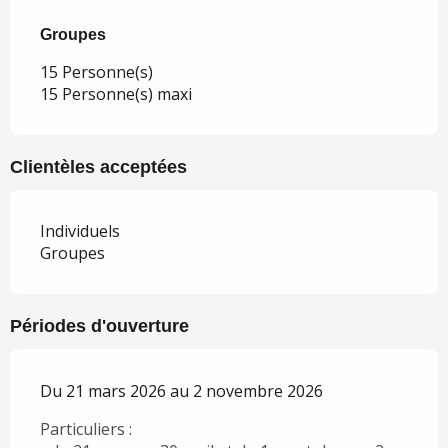
Groupes
Groupes
15 Personne(s)
15 Personne(s) maxi
Clientèles acceptées
Individuels
Groupes
Périodes d'ouverture
Du 21 mars 2026 au 2 novembre 2026
Particuliers :