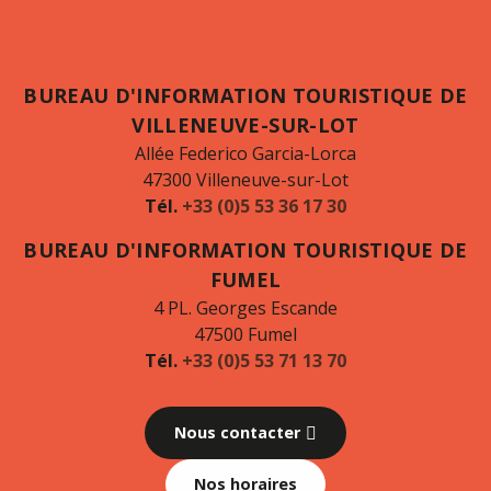
BUREAU D'INFORMATION TOURISTIQUE DE
VILLENEUVE-SUR-LOT
Allée Federico Garcia-Lorca
47300 Villeneuve-sur-Lot
Tél.
+33 (0)5 53 36 17 30
BUREAU D'INFORMATION TOURISTIQUE DE
FUMEL
4 PL. Georges Escande
47500 Fumel
Tél.
+33 (0)5 53 71 13 70
Nous contacter
Nos horaires