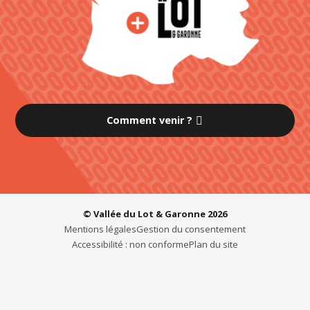
Comment venir ?
© Vallée du Lot & Garonne 2026
Mentions légales
Gestion du consentement
Accessibilité : non conforme
Plan du site