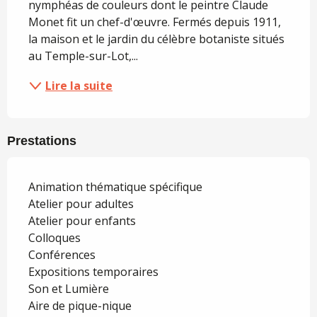
nymphéas de couleurs dont le peintre Claude 
Monet fit un chef-d'œuvre. Fermés depuis 1911, 
la maison et le jardin du célèbre botaniste situés 
au Temple-sur-Lot,...
Lire la suite
Prestations
Animation thématique spécifique
Atelier pour adultes
Atelier pour enfants
Colloques
Conférences
Expositions temporaires
Son et Lumière
Aire de pique-nique