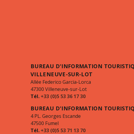
BUREAU D'INFORMATION TOURISTI
VILLENEUVE-SUR-LOT
Allée Federico Garcia-Lorca
47300 Villeneuve-sur-Lot
Tél.
+33 (0)5 53 36 17 30
BUREAU D'INFORMATION TOURISTI
4 PL. Georges Escande
47500 Fumel
Tél.
+33 (0)5 53 71 13 70