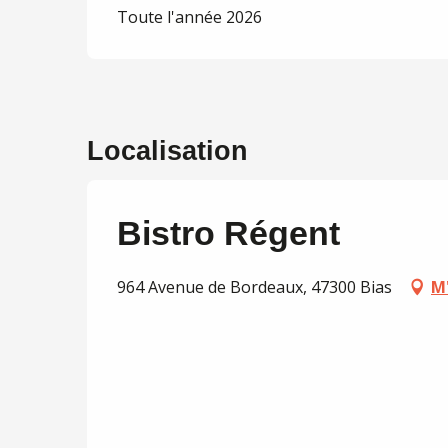
Toute l'année 2026
Localisation
Bistro Régent
964 Avenue de Bordeaux, 47300 Bias
M