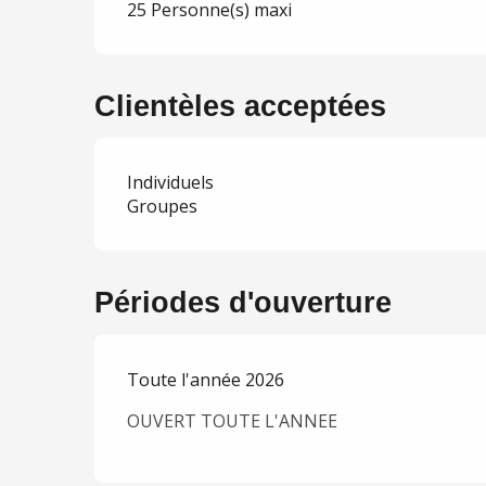
25 Personne(s) maxi
Clientèles acceptées
Individuels
Groupes
Périodes d'ouverture
Toute l'année 2026
OUVERT TOUTE L'ANNEE