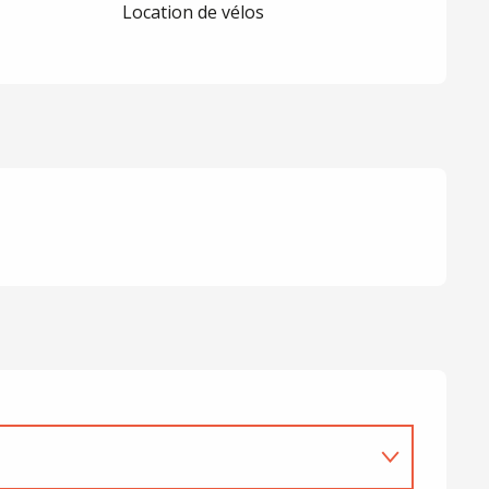
Location de vélos