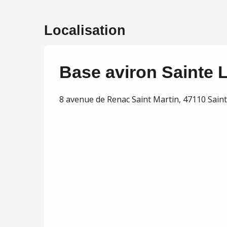
Localisation
Base aviron Sainte 
8 avenue de Renac Saint Martin, 47110 Sain