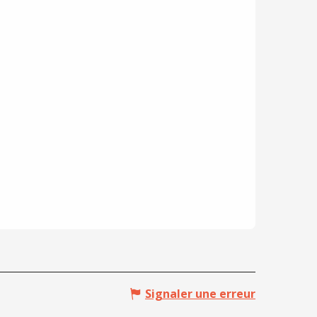
Signaler une erreur