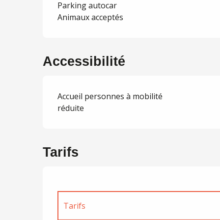
Parking autocar
Animaux acceptés
Accessibilité
Accueil personnes à mobilité
réduite
Tarifs
Tarifs