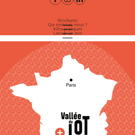
Brochures
Qui sommes-nous ?
Infos pratiques
Laisser un avis