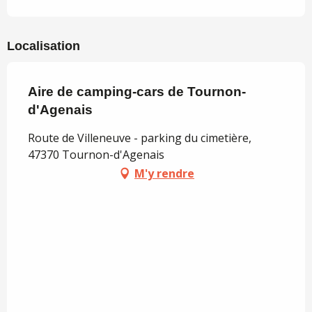
Localisation
Aire de camping-cars de Tournon-
d'Agenais
Route de Villeneuve - parking du cimetière,
47370 Tournon-d'Agenais
M'y rendre