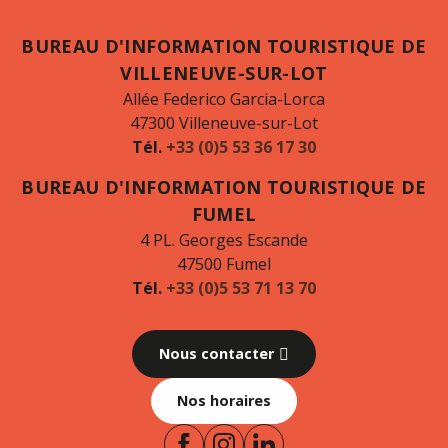
BUREAU D'INFORMATION TOURISTIQUE DE
VILLENEUVE-SUR-LOT
Allée Federico Garcia-Lorca
47300 Villeneuve-sur-Lot
Tél.
+33 (0)5 53 36 17 30
BUREAU D'INFORMATION TOURISTIQUE DE
FUMEL
4 PL. Georges Escande
47500 Fumel
Tél.
+33 (0)5 53 71 13 70
Nous contacter
Nos horaires