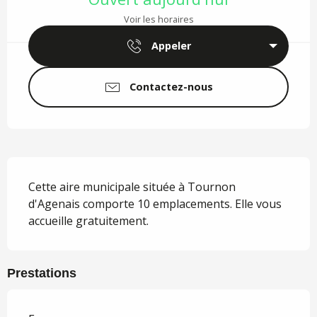
Voir les horaires
Appeler
Contactez-nous
Description
Cette aire municipale située à Tournon 
d'Agenais comporte 10 emplacements. Elle vous 
accueille gratuitement.
Prestations