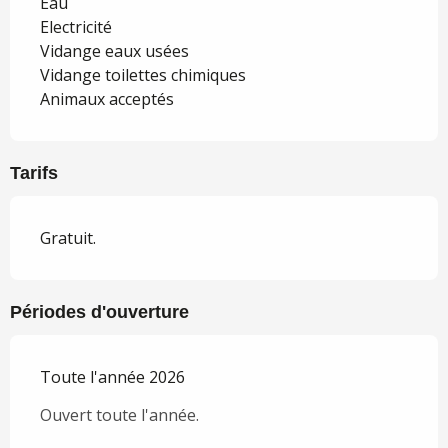
Eau
Electricité
Vidange eaux usées
Vidange toilettes chimiques
Animaux acceptés
Tarifs
Gratuit.
Périodes d'ouverture
Toute l'année 2026
Ouvert toute l'année.