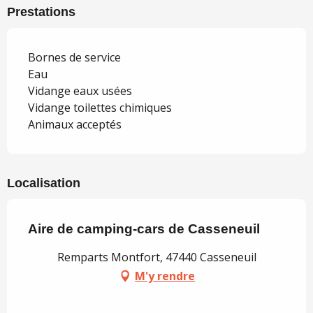
Prestations
Bornes de service
Eau
Vidange eaux usées
Vidange toilettes chimiques
Animaux acceptés
Localisation
Aire de camping-cars de Casseneuil
Remparts Montfort, 47440 Casseneuil
M'y rendre