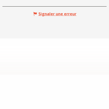
Signaler une erreur