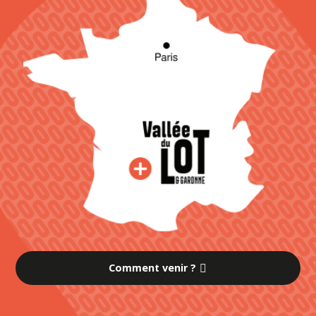
Comment venir ?