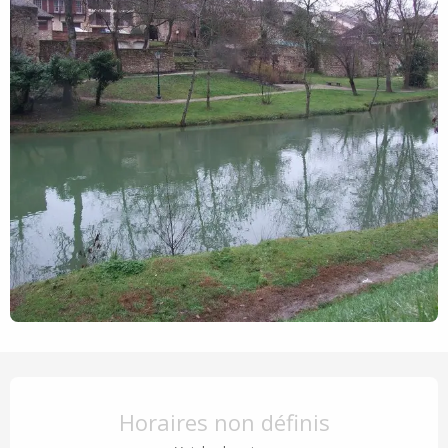
Ouverture et coordonnées
Horaires non définis