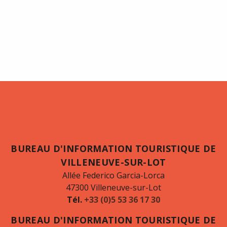
BUREAU D'INFORMATION TOURISTIQUE DE
VILLENEUVE-SUR-LOT
Allée Federico Garcia-Lorca
47300 Villeneuve-sur-Lot
Tél.
+33 (0)5 53 36 17 30
BUREAU D'INFORMATION TOURISTIQUE DE