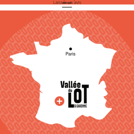
Laisser un avis