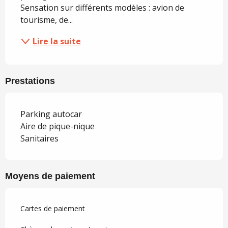
Sensation sur différents modèles : avion de 
tourisme, de...
Lire la suite
Prestations
Parking autocar
Aire de pique-nique
Sanitaires
Moyens de paiement
Cartes de paiement