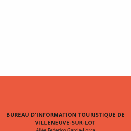
BUREAU D'INFORMATION TOURISTIQUE DE
VILLENEUVE-SUR-LOT
Allée Federico Garcia-Lorca