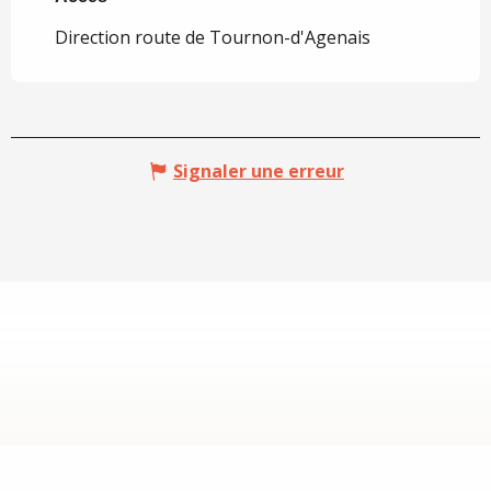
Direction route de Tournon-d'Agenais
Signaler une erreur