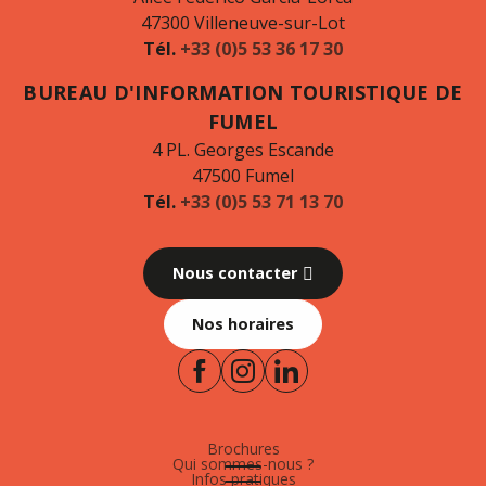
47300 Villeneuve-sur-Lot
Tél.
+33 (0)5 53 36 17 30
BUREAU D'INFORMATION TOURISTIQUE DE
FUMEL
4 PL. Georges Escande
47500 Fumel
Tél.
+33 (0)5 53 71 13 70
Nous contacter
Nos horaires
Brochures
Qui sommes-nous ?
Infos pratiques